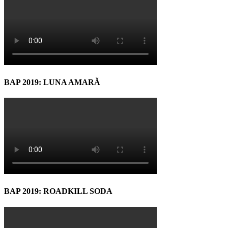
BAP 2019: LUNA AMARĂ
BAP 2019: ROADKILL SODA