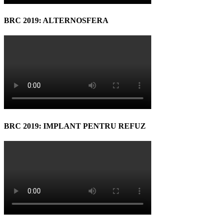
BRC 2019: ALTERNOSFERA
BRC 2019: IMPLANT PENTRU REFUZ