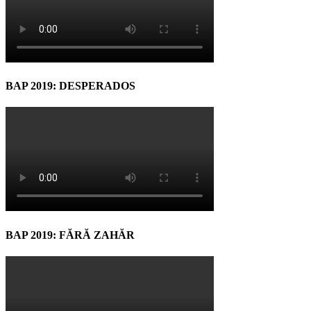
BAP 2019: DESPERADOS
BAP 2019: FĂRĂ ZAHĂR