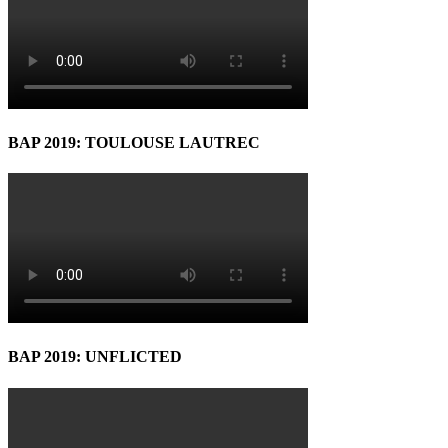
BAP 2019: TOULOUSE LAUTREC
BAP 2019: UNFLICTED