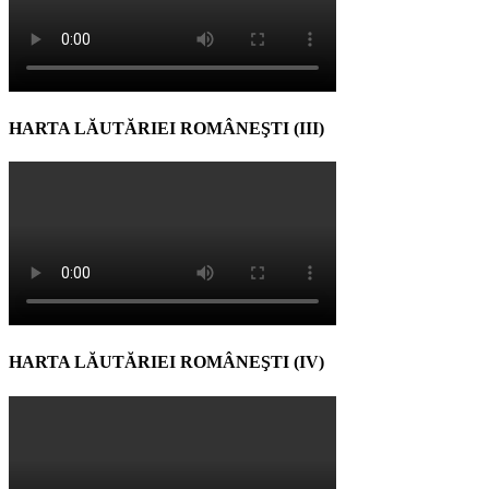
HARTA LĂUTĂRIEI ROMÂNEŞTI (III)
HARTA LĂUTĂRIEI ROMÂNEŞTI (IV)