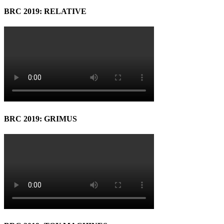
BRC 2019: RELATIVE
BRC 2019: GRIMUS