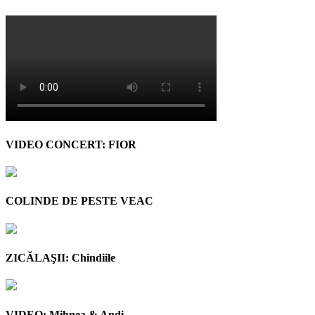
VIDEO CONCERT: FIOR
COLINDE DE PESTE VEAC
ZICĂLAŞII: Chindiile
VIDEO: Mihnea & Andi