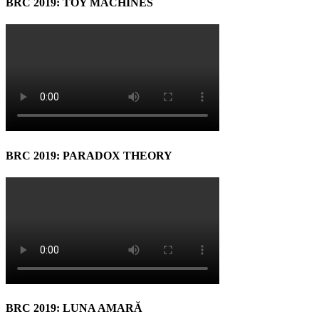
BRC 2019: TOY MACHINES
BRC 2019: PARADOX THEORY
BRC 2019: LUNA AMARĂ