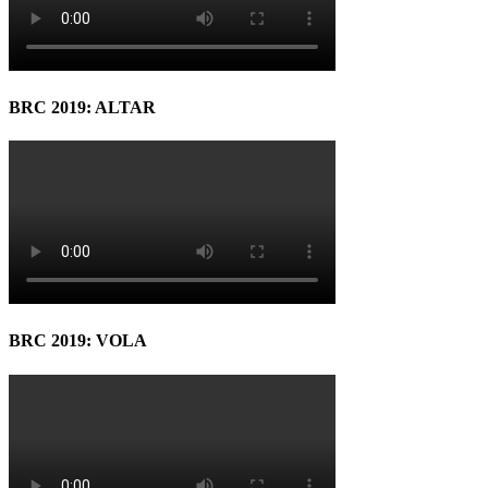
BRC 2019: ALTAR
BRC 2019: VOLA