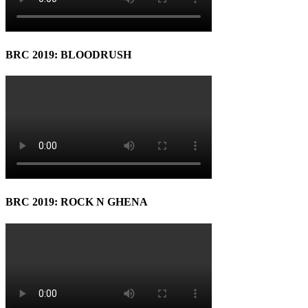
BRC 2019: BLOODRUSH
BRC 2019: ROCK N GHENA