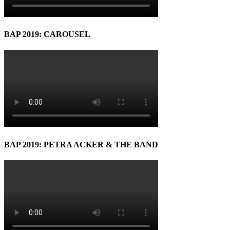
BAP 2019: CAROUSEL
BAP 2019: PETRA ACKER & THE BAND