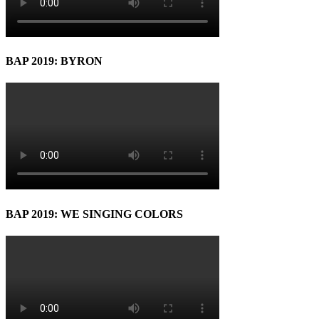
BAP 2019: BYRON
BAP 2019: WE SINGING COLORS