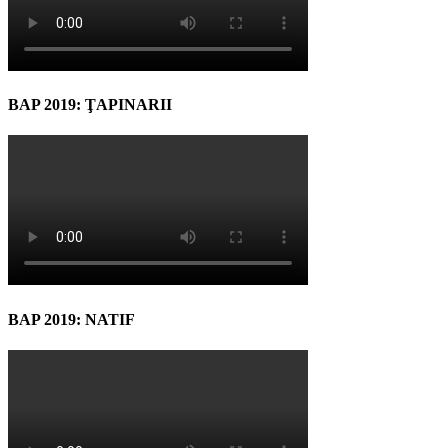
BAP 2019: ŢAPINARII
BAP 2019: NATIF