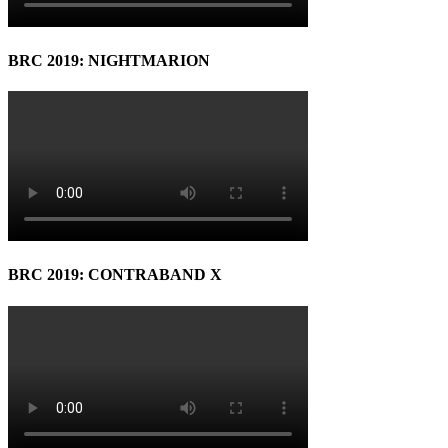
BRC 2019: NIGHTMARION
BRC 2019: CONTRABAND X