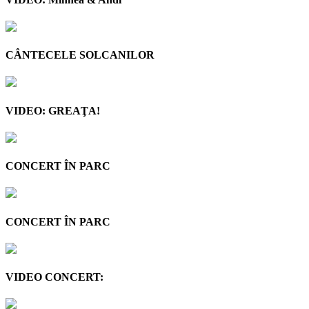
CÂNTECELE SOLCANILOR
VIDEO: GREAŢA!
CONCERT ÎN PARC
CONCERT ÎN PARC
VIDEO CONCERT: