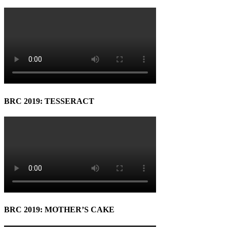
BRC 2019: TESSERACT
BRC 2019: MOTHER’S CAKE