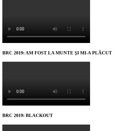
BRC 2019: AM FOST LA MUNTE ŞI MI-A PLĂCUT
BRC 2019: BLACKOUT