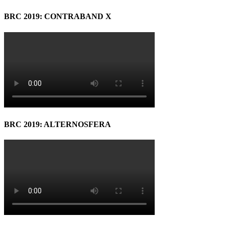
BRC 2019: CONTRABAND X
BRC 2019: ALTERNOSFERA