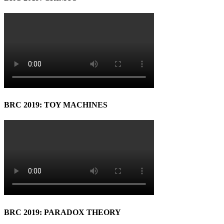
BRC 2019: TOY MACHINES
BRC 2019: PARADOX THEORY