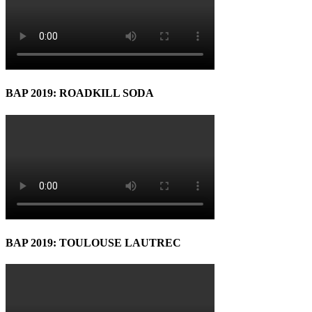
BAP 2019: ROADKILL SODA
BAP 2019: TOULOUSE LAUTREC