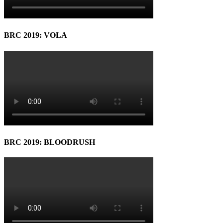
BRC 2019: VOLA
BRC 2019: BLOODRUSH