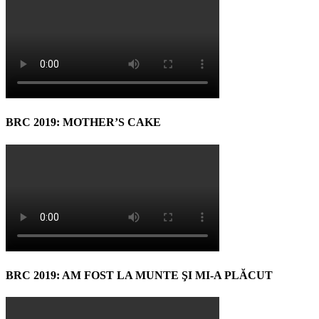
BRC 2019: MOTHER’S CAKE
BRC 2019: AM FOST LA MUNTE ŞI MI-A PLĂCUT