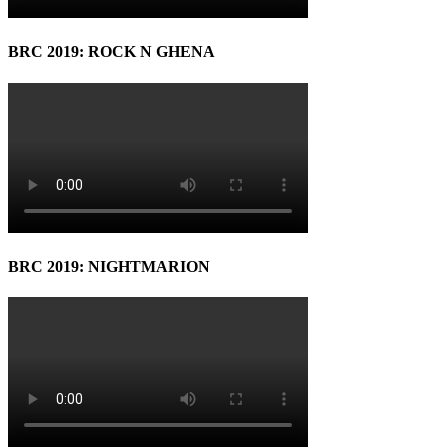
BRC 2019: ROCK N GHENA
BRC 2019: NIGHTMARION