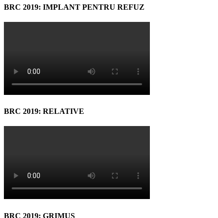
BRC 2019: IMPLANT PENTRU REFUZ
BRC 2019: RELATIVE
BRC 2019: GRIMUS