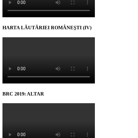
HARTA LĂUTĂRIEI ROMÂNEŞTI (IV)
BRC 2019: ALTAR