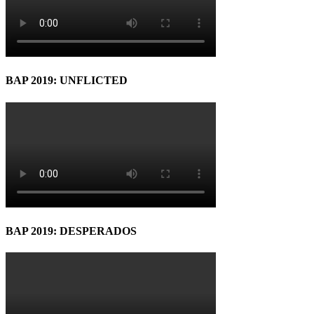
BAP 2019: UNFLICTED
BAP 2019: DESPERADOS