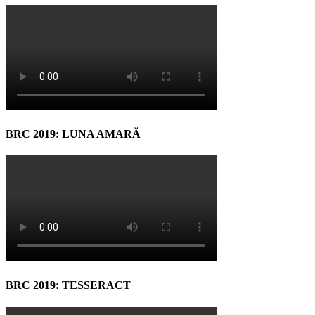
BRC 2019: LUNA AMARĂ
BRC 2019: TESSERACT