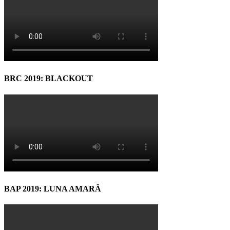
BRC 2019: BLACKOUT
BAP 2019: LUNA AMARĂ