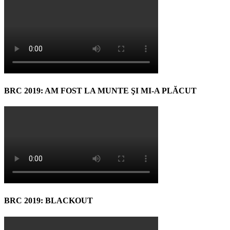
BRC 2019: AM FOST LA MUNTE ŞI MI-A PLĂCUT
BRC 2019: BLACKOUT