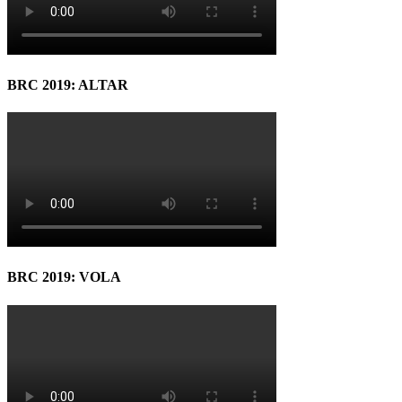
BRC 2019: ALTAR
BRC 2019: VOLA