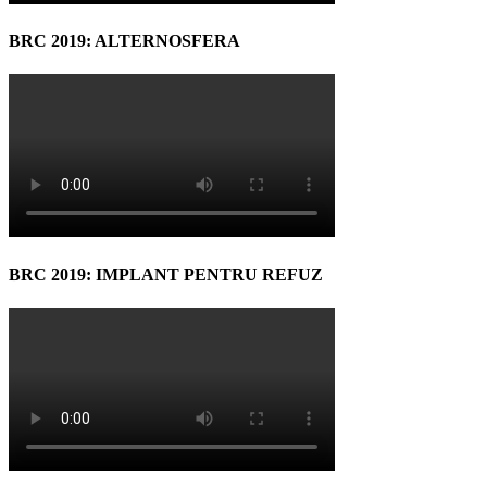
BRC 2019: ALTERNOSFERA
BRC 2019: IMPLANT PENTRU REFUZ