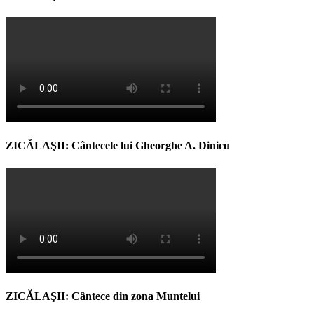
ZICĂLAŞII: Cântecele lui Gheorghe A. Dinicu
ZICĂLAŞII: Cântece din zona Muntelui