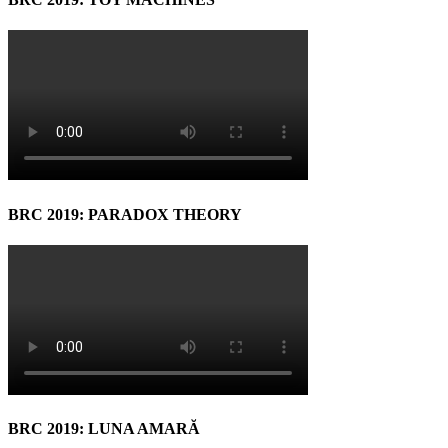
BRC 2019: PARADOX THEORY
BRC 2019: LUNA AMARĂ