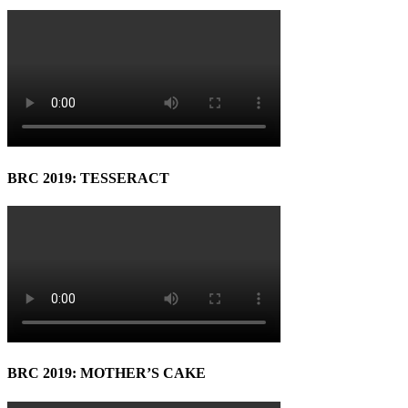
BRC 2019: TESSERACT
BRC 2019: MOTHER’S CAKE