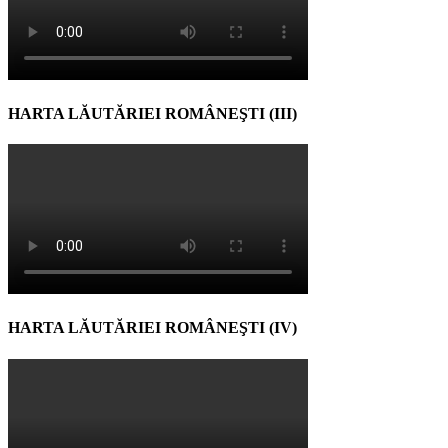
HARTA LĂUTĂRIEI ROMÂNEŞTI (III)
HARTA LĂUTĂRIEI ROMÂNEŞTI (IV)