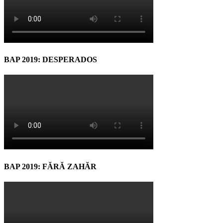
BAP 2019: DESPERADOS
BAP 2019: FĂRĂ ZAHĂR