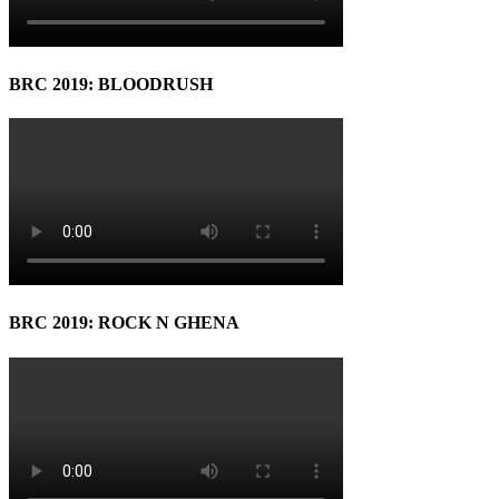
BRC 2019: BLOODRUSH
BRC 2019: ROCK N GHENA