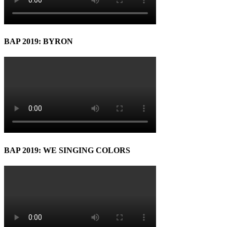
BAP 2019: BYRON
BAP 2019: WE SINGING COLORS