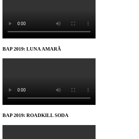
BAP 2019: LUNA AMARĂ
BAP 2019: ROADKILL SODA