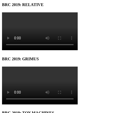
BRC 2019: RELATIVE
BRC 2019: GRIMUS
BRC 2019: TOY MACHINES