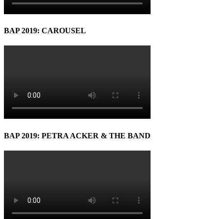
BAP 2019: CAROUSEL
BAP 2019: PETRA ACKER & THE BAND