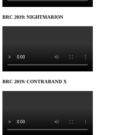
BRC 2019: NIGHTMARION
BRC 2019: CONTRABAND X