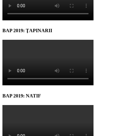
BAP 2019: ŢAPINARII
BAP 2019: NATIF