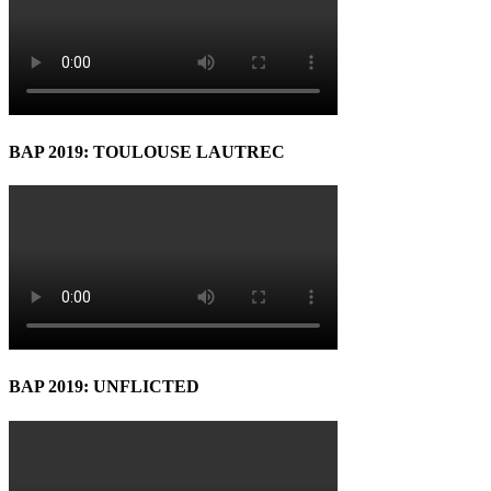
BAP 2019: TOULOUSE LAUTREC
BAP 2019: UNFLICTED