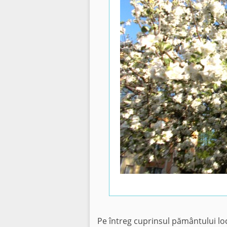
Pe întreg cuprinsul pământului loc