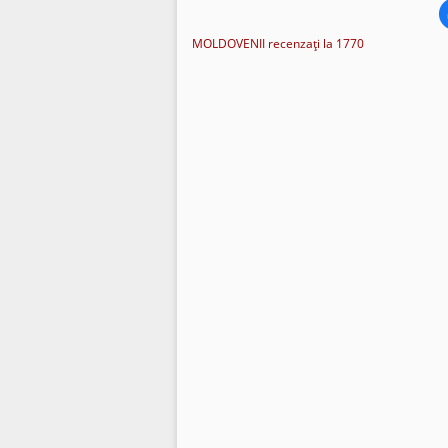
MOLDOVENII recenzaţi la 1770