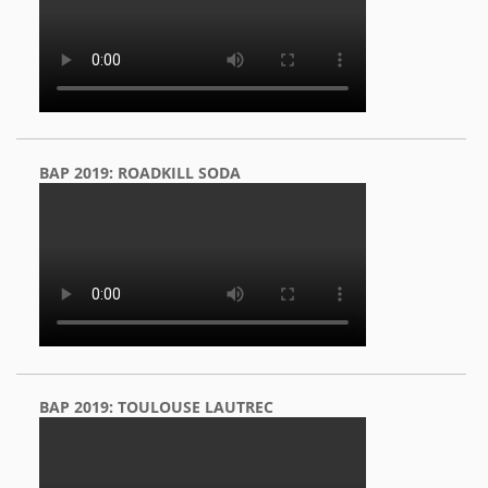
BAP 2019: ROADKILL SODA
BAP 2019: TOULOUSE LAUTREC