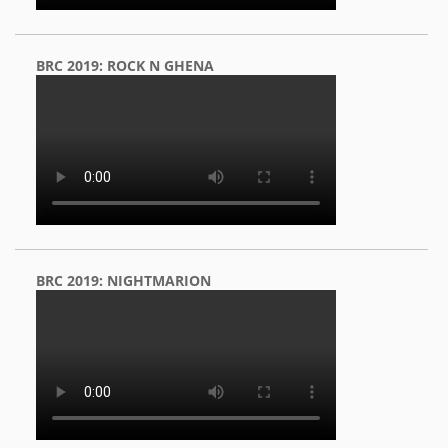
BRC 2019: ROCK N GHENA
BRC 2019: NIGHTMARION