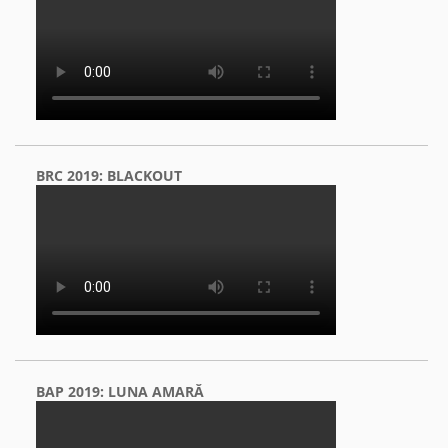
BRC 2019: BLACKOUT
BAP 2019: LUNA AMARĂ