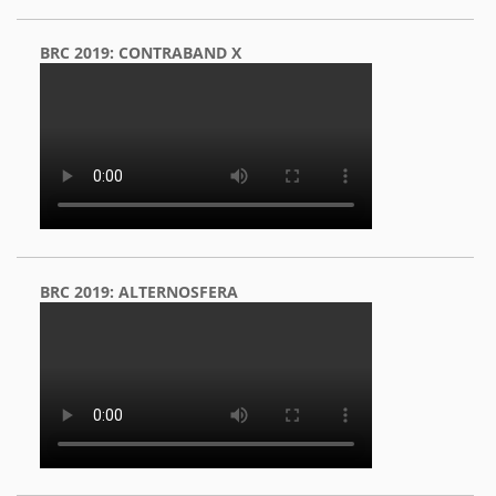
BRC 2019: CONTRABAND X
BRC 2019: ALTERNOSFERA