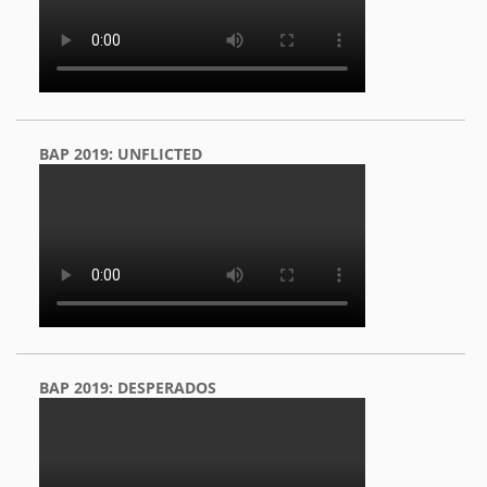
BAP 2019: UNFLICTED
BAP 2019: DESPERADOS