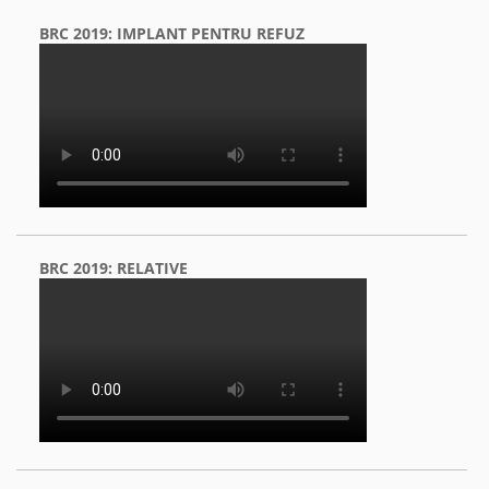
BRC 2019: IMPLANT PENTRU REFUZ
BRC 2019: RELATIVE