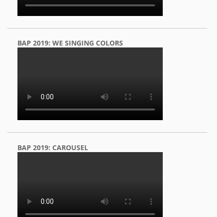
BAP 2019: WE SINGING COLORS
BAP 2019: CAROUSEL