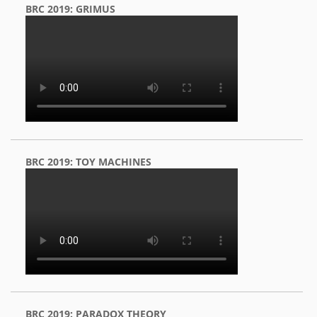
BRC 2019: GRIMUS
BRC 2019: TOY MACHINES
BRC 2019: PARADOX THEORY