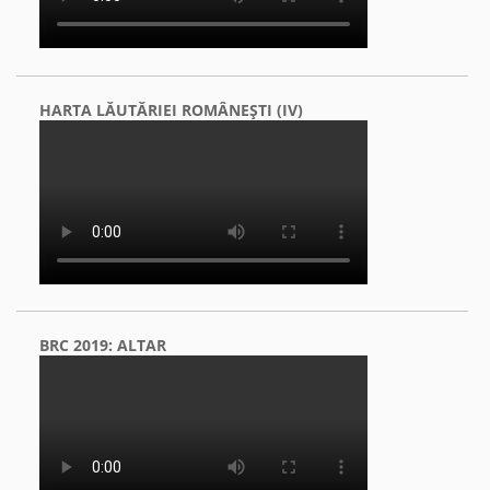
HARTA LĂUTĂRIEI ROMÂNEŞTI (IV)
BRC 2019: ALTAR