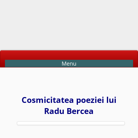
Menu
Cosmicitatea poeziei lui
Radu Bercea