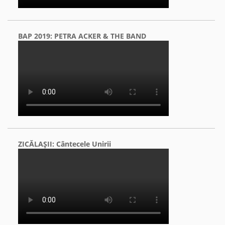
BAP 2019: PETRA ACKER & THE BAND
ZICĂLAŞII: Cântecele Unirii