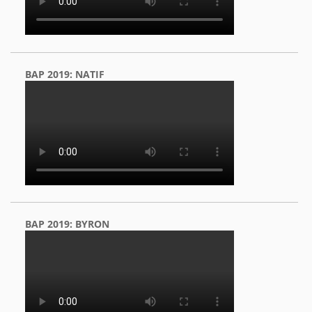
BAP 2019: NATIF
BAP 2019: BYRON