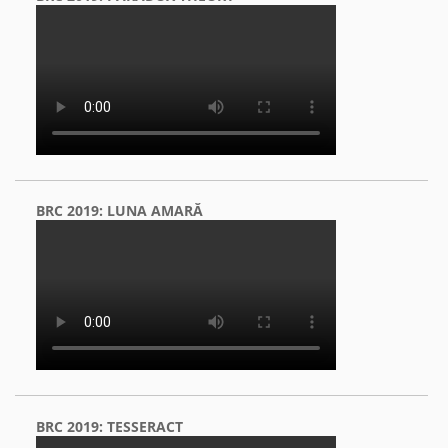
BRC 2019: LUNA AMARĂ
BRC 2019: TESSERACT