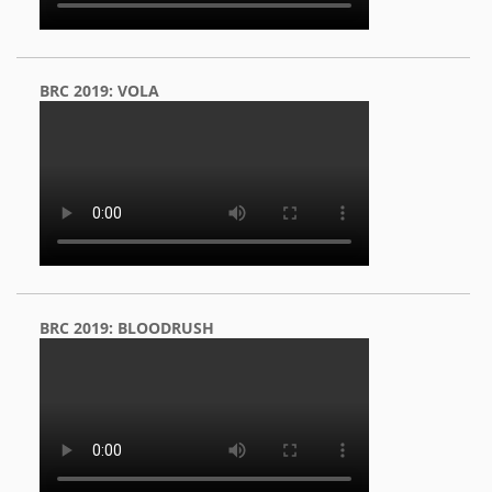
BRC 2019: VOLA
BRC 2019: BLOODRUSH