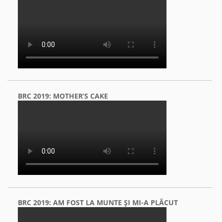
BRC 2019: MOTHER’S CAKE
BRC 2019: AM FOST LA MUNTE ŞI MI-A PLĂCUT