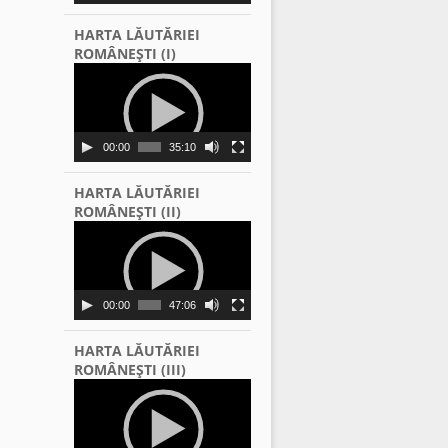
HARTA LĂUTĂRIEI
ROMÂNEŞTI (I)
Video
Player
00:00
35:10
HARTA LĂUTĂRIEI
ROMÂNEŞTI (II)
Video
Player
00:00
47:06
HARTA LĂUTĂRIEI
ROMÂNEŞTI (III)
Video
Player