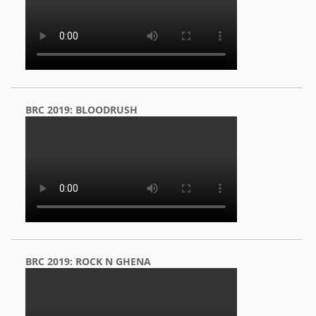
BRC 2019: BLOODRUSH
BRC 2019: ROCK N GHENA