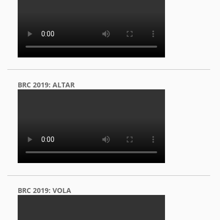
BRC 2019: ALTAR
BRC 2019: VOLA