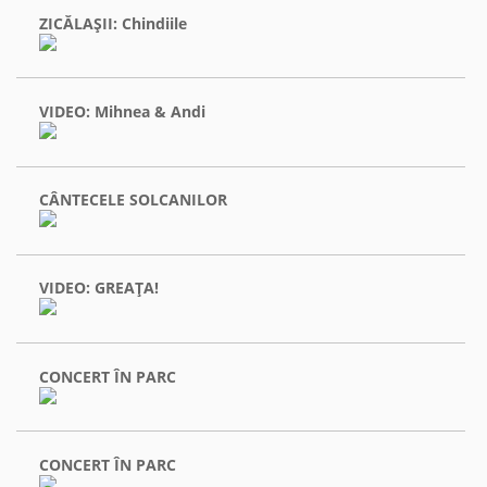
ZICĂLAŞII: Chindiile
VIDEO: Mihnea & Andi
CÂNTECELE SOLCANILOR
VIDEO: GREAŢA!
CONCERT ÎN PARC
CONCERT ÎN PARC