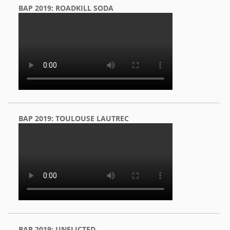
BAP 2019: ROADKILL SODA
BAP 2019: TOULOUSE LAUTREC
BAP 2019: UNFLICTED