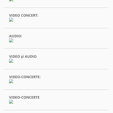
VIDEO CONCERT:
AUDIO:
VIDEO şi AUDIO
VIDEO-CONCERTE:
VIDEO-CONCERTE