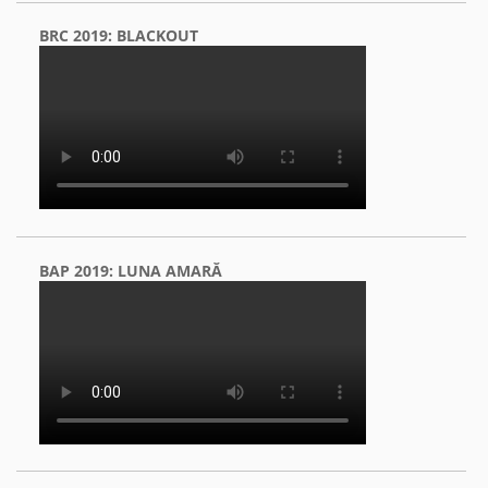
BRC 2019: BLACKOUT
BAP 2019: LUNA AMARĂ