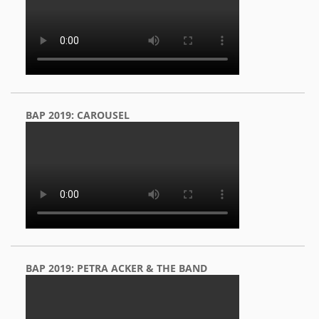
BAP 2019: CAROUSEL
BAP 2019: PETRA ACKER & THE BAND