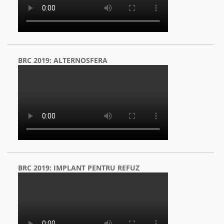
BRC 2019: ALTERNOSFERA
BRC 2019: IMPLANT PENTRU REFUZ