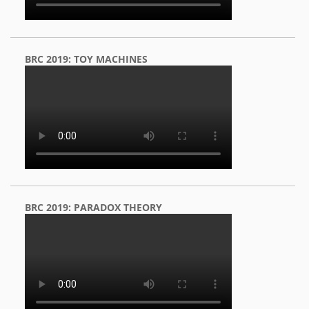
BRC 2019: TOY MACHINES
BRC 2019: PARADOX THEORY