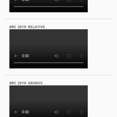
BRC 2019: RELATIVE
BRC 2019: GRIMUS