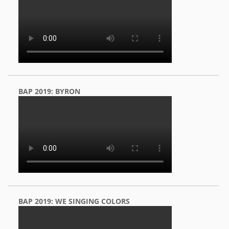
BAP 2019: BYRON
BAP 2019: WE SINGING COLORS