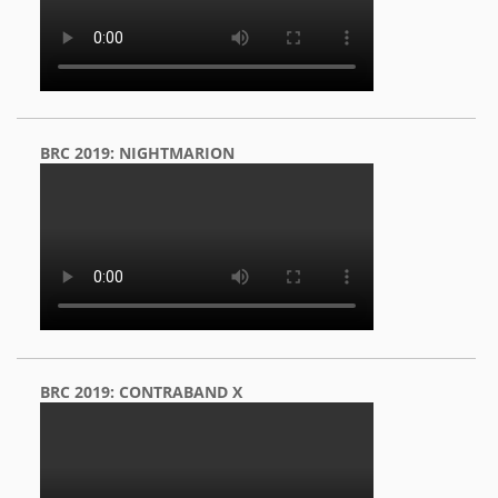
BRC 2019: NIGHTMARION
BRC 2019: CONTRABAND X