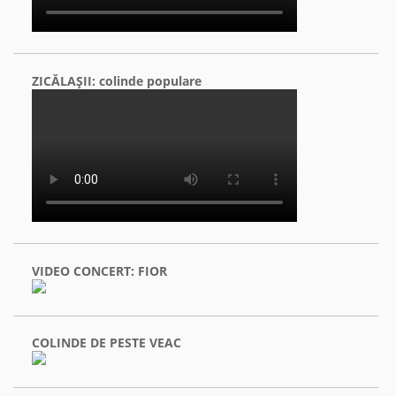
ZICĂLAŞII: colinde populare
VIDEO CONCERT: FIOR
COLINDE DE PESTE VEAC