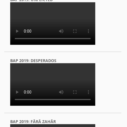
BAP 2019: DESPERADOS
BAP 2019: FĂRĂ ZAHĂR