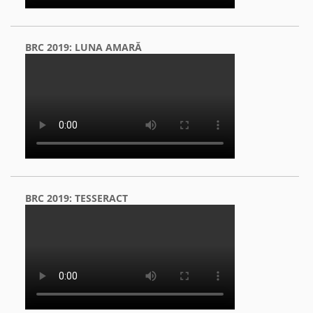
BRC 2019: LUNA AMARĂ
BRC 2019: TESSERACT