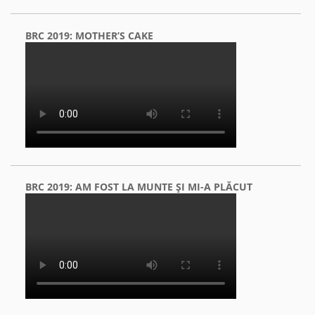
BRC 2019: MOTHER’S CAKE
BRC 2019: AM FOST LA MUNTE ŞI MI-A PLĂCUT