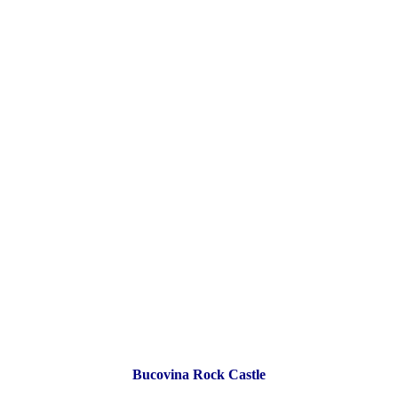
Bucovina Rock Castle