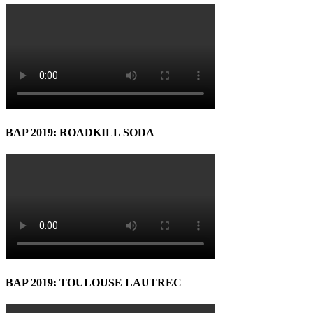
BAP 2019: ROADKILL SODA
BAP 2019: TOULOUSE LAUTREC