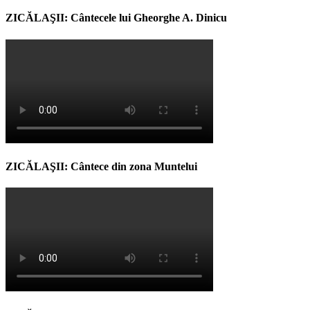
ZICĂLAŞII: Cântecele lui Gheorghe A. Dinicu
ZICĂLAŞII: Cântece din zona Muntelui