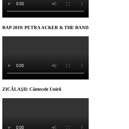
BAP 2019: PETRA ACKER & THE BAND
ZICĂLAŞII: Cântecele Unirii