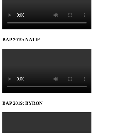
BAP 2019: NATIF
BAP 2019: BYRON