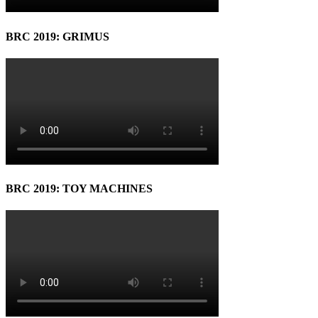
BRC 2019: GRIMUS
BRC 2019: TOY MACHINES