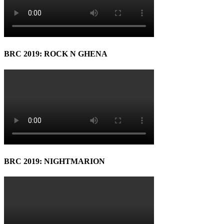
BRC 2019: ROCK N GHENA
BRC 2019: NIGHTMARION