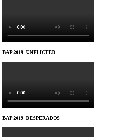
BAP 2019: UNFLICTED
BAP 2019: DESPERADOS