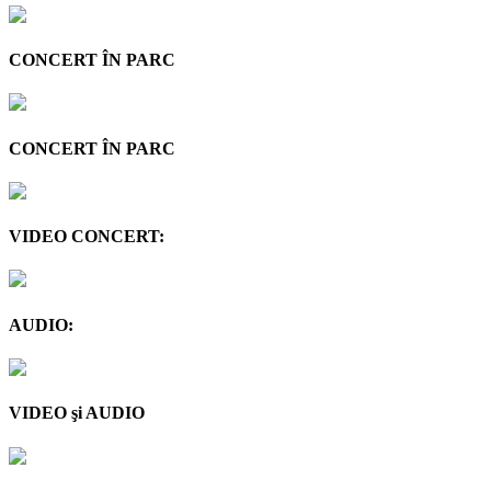
CONCERT ÎN PARC
CONCERT ÎN PARC
VIDEO CONCERT:
AUDIO:
VIDEO şi AUDIO