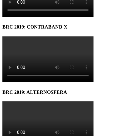
BRC 2019: CONTRABAND X
BRC 2019: ALTERNOSFERA