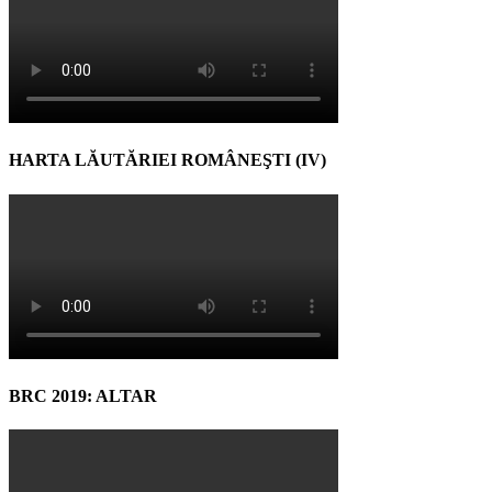
HARTA LĂUTĂRIEI ROMÂNEŞTI (IV)
BRC 2019: ALTAR