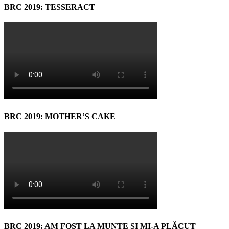
BRC 2019: TESSERACT
BRC 2019: MOTHER’S CAKE
BRC 2019: AM FOST LA MUNTE ŞI MI-A PLĂCUT