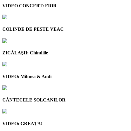
VIDEO CONCERT: FIOR
COLINDE DE PESTE VEAC
ZICĂLAŞII: Chindiile
VIDEO: Mihnea & Andi
CÂNTECELE SOLCANILOR
VIDEO: GREAŢA!