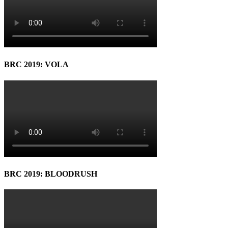
BRC 2019: VOLA
BRC 2019: BLOODRUSH