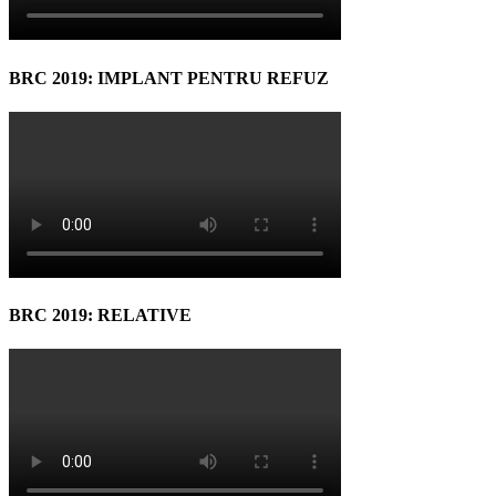
BRC 2019: IMPLANT PENTRU REFUZ
BRC 2019: RELATIVE