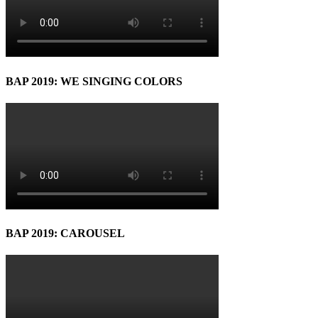
BAP 2019: WE SINGING COLORS
BAP 2019: CAROUSEL