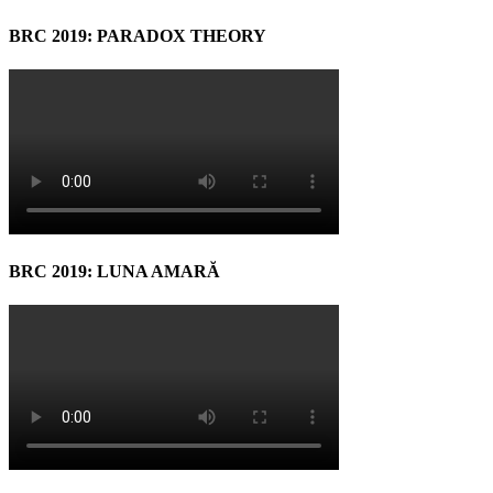
BRC 2019: PARADOX THEORY
BRC 2019: LUNA AMARĂ