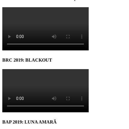
BRC 2019: BLACKOUT
BAP 2019: LUNA AMARĂ