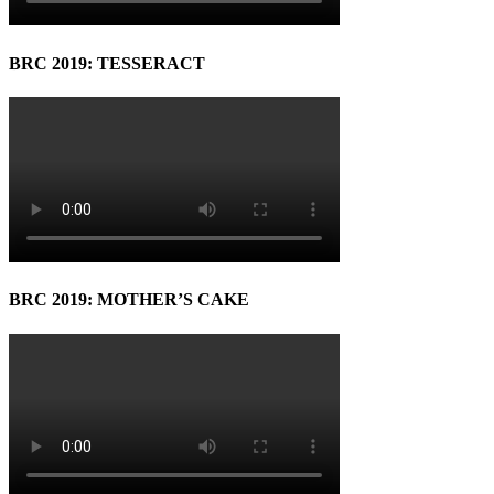
BRC 2019: TESSERACT
BRC 2019: MOTHER’S CAKE