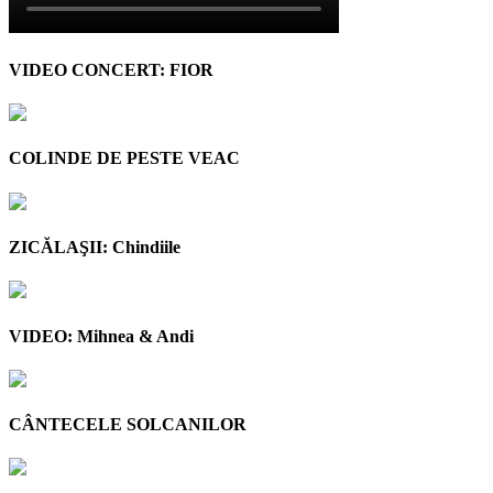
VIDEO CONCERT: FIOR
COLINDE DE PESTE VEAC
ZICĂLAŞII: Chindiile
VIDEO: Mihnea & Andi
CÂNTECELE SOLCANILOR