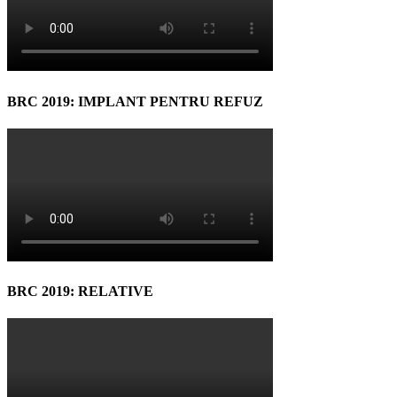
BRC 2019: IMPLANT PENTRU REFUZ
BRC 2019: RELATIVE