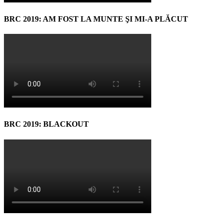
BRC 2019: AM FOST LA MUNTE ŞI MI-A PLĂCUT
BRC 2019: BLACKOUT