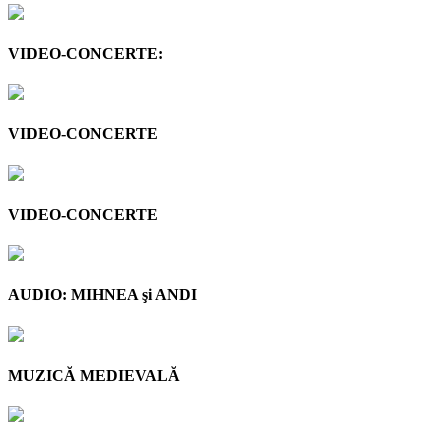
VIDEO-CONCERTE:
VIDEO-CONCERTE
VIDEO-CONCERTE
AUDIO: MIHNEA şi ANDI
MUZICĂ MEDIEVALĂ