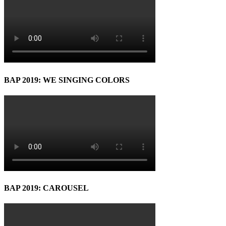
BAP 2019: WE SINGING COLORS
BAP 2019: CAROUSEL