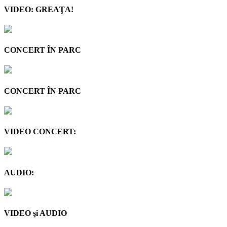
VIDEO: GREAŢA!
CONCERT ÎN PARC
CONCERT ÎN PARC
VIDEO CONCERT:
AUDIO:
VIDEO şi AUDIO