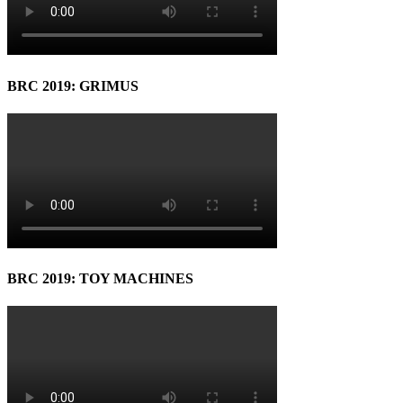
BRC 2019: GRIMUS
BRC 2019: TOY MACHINES