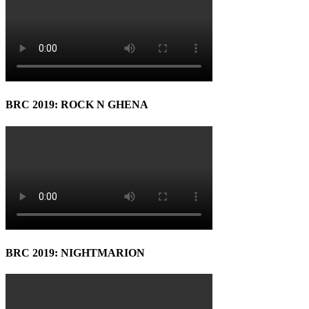
BRC 2019: ROCK N GHENA
BRC 2019: NIGHTMARION