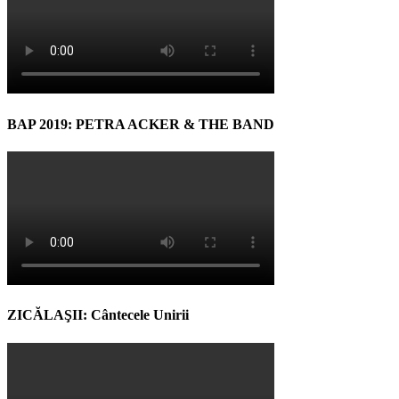
BAP 2019: PETRA ACKER & THE BAND
ZICĂLAŞII: Cântecele Unirii