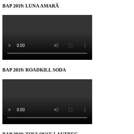
BAP 2019: LUNA AMARĂ
BAP 2019: ROADKILL SODA