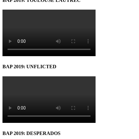
BAP 2019: TOULOUSE LAUTREC
BAP 2019: UNFLICTED
BAP 2019: DESPERADOS