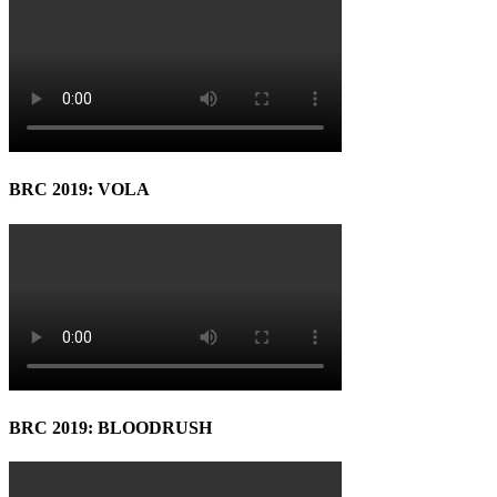
BRC 2019: VOLA
BRC 2019: BLOODRUSH