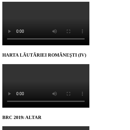
HARTA LĂUTĂRIEI ROMÂNEŞTI (IV)
BRC 2019: ALTAR