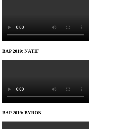
BAP 2019: NATIF
BAP 2019: BYRON