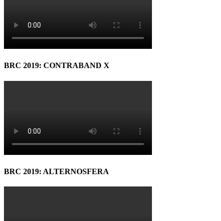
BRC 2019: CONTRABAND X
BRC 2019: ALTERNOSFERA