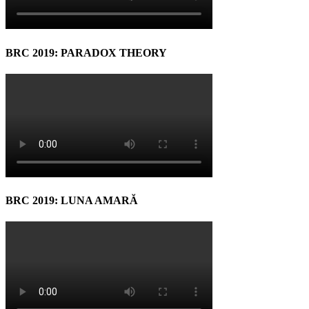
BRC 2019: PARADOX THEORY
BRC 2019: LUNA AMARĂ