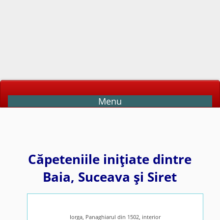
Menu
Căpeteniile iniţiate dintre
Baia, Suceava şi Siret
Iorga, Panaghiarul din 1502, interior