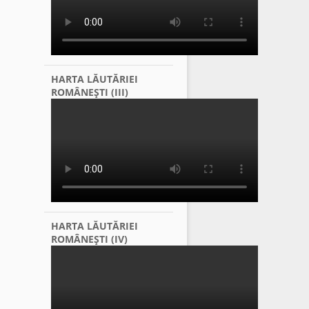
HARTA LĂUTĂRIEI
ROMÂNEŞTI (III)
HARTA LĂUTĂRIEI
ROMÂNEŞTI (IV)