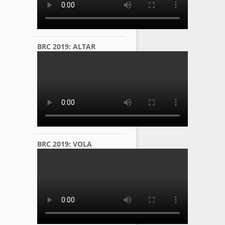
BRC 2019: ALTAR
BRC 2019: VOLA