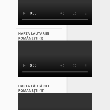
HARTA LĂUTĂRIEI
ROMÂNEŞTI (I)
HARTA LĂUTĂRIEI
ROMÂNEŞTI (II)