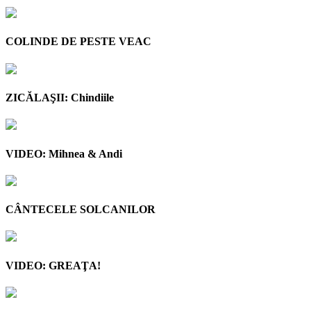
COLINDE DE PESTE VEAC
ZICĂLAŞII: Chindiile
VIDEO: Mihnea & Andi
CÂNTECELE SOLCANILOR
VIDEO: GREAŢA!