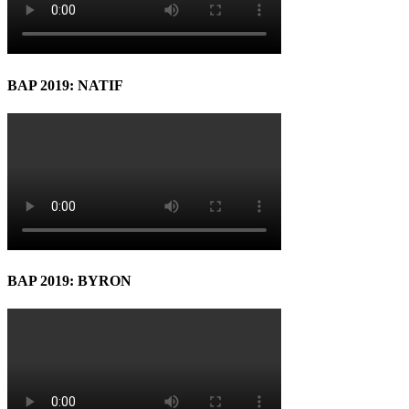
BAP 2019: NATIF
BAP 2019: BYRON