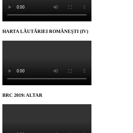
HARTA LĂUTĂRIEI ROMÂNEŞTI (IV)
BRC 2019: ALTAR