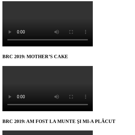
BRC 2019: MOTHER’S CAKE
BRC 2019: AM FOST LA MUNTE ŞI MI-A PLĂCUT