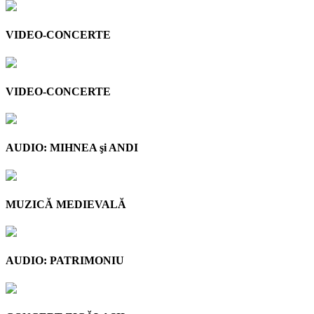
VIDEO-CONCERTE
VIDEO-CONCERTE
AUDIO: MIHNEA şi ANDI
MUZICĂ MEDIEVALĂ
AUDIO: PATRIMONIU