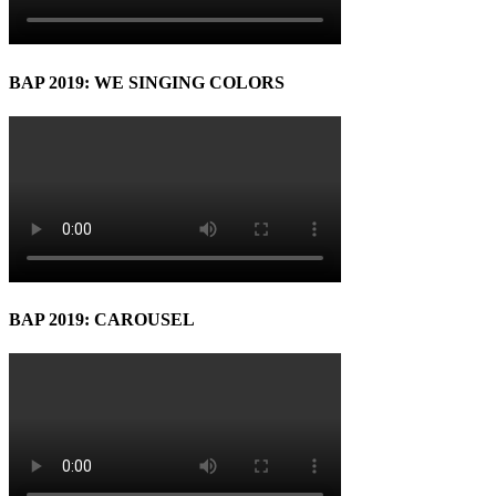
BAP 2019: WE SINGING COLORS
BAP 2019: CAROUSEL