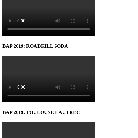
BAP 2019: ROADKILL SODA
BAP 2019: TOULOUSE LAUTREC