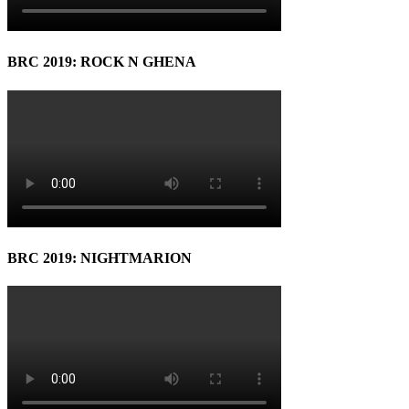
BRC 2019: ROCK N GHENA
BRC 2019: NIGHTMARION