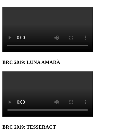
BRC 2019: LUNA AMARĂ
BRC 2019: TESSERACT