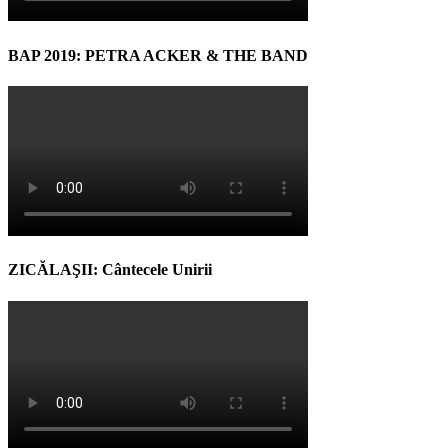
BAP 2019: PETRA ACKER & THE BAND
ZICĂLAŞII: Cântecele Unirii