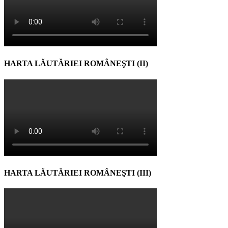
HARTA LĂUTĂRIEI ROMÂNEŞTI (II)
HARTA LĂUTĂRIEI ROMÂNEŞTI (III)