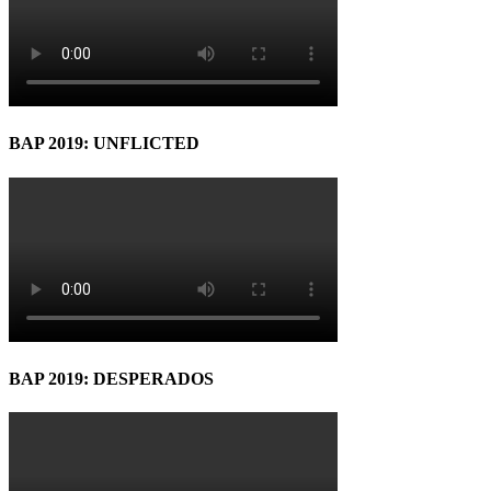
BAP 2019: UNFLICTED
BAP 2019: DESPERADOS