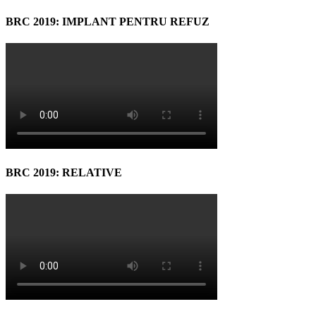
BRC 2019: IMPLANT PENTRU REFUZ
BRC 2019: RELATIVE