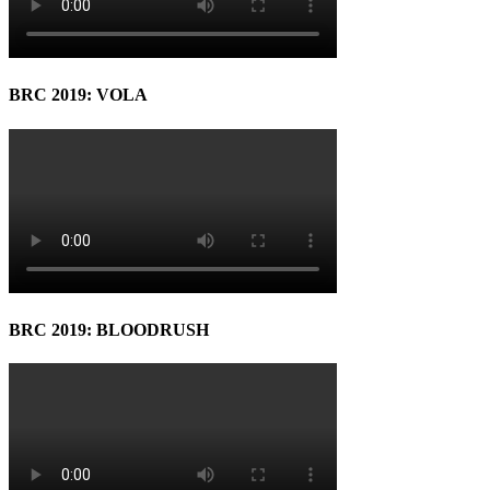
BRC 2019: VOLA
BRC 2019: BLOODRUSH