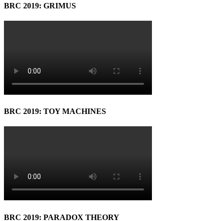
BRC 2019: GRIMUS
BRC 2019: TOY MACHINES
BRC 2019: PARADOX THEORY