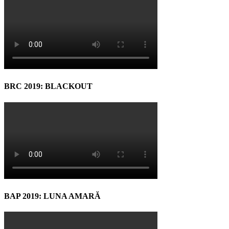
BRC 2019: BLACKOUT
BAP 2019: LUNA AMARĂ