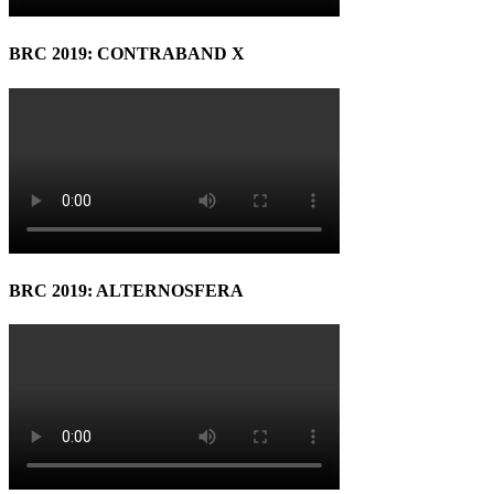
BRC 2019: CONTRABAND X
BRC 2019: ALTERNOSFERA