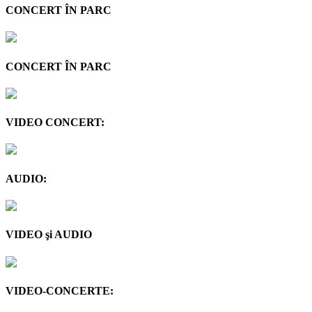
CONCERT ÎN PARC
CONCERT ÎN PARC
VIDEO CONCERT:
AUDIO:
VIDEO şi AUDIO
VIDEO-CONCERTE: