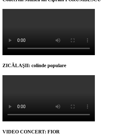
ZICĂLAŞII: colinde populare
VIDEO CONCERT: FIOR