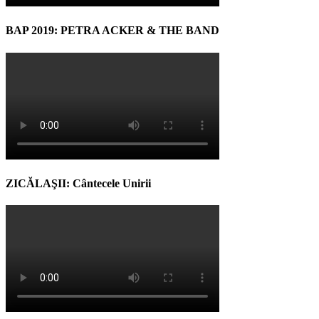
BAP 2019: PETRA ACKER & THE BAND
ZICĂLAŞII: Cântecele Unirii