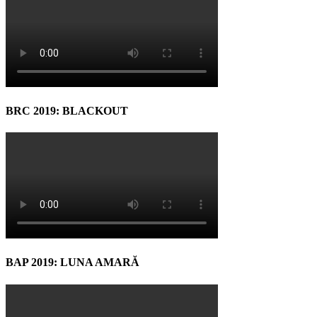
BRC 2019: BLACKOUT
BAP 2019: LUNA AMARĂ