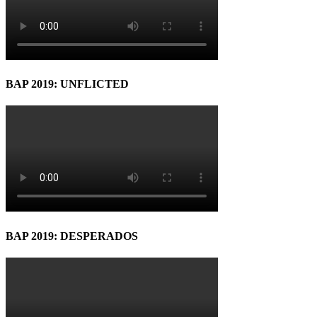
BAP 2019: UNFLICTED
BAP 2019: DESPERADOS