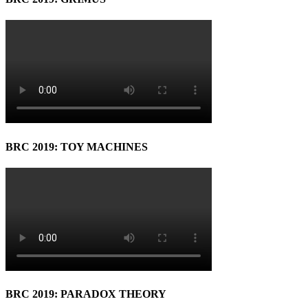
BRC 2019: TOY MACHINES
BRC 2019: PARADOX THEORY