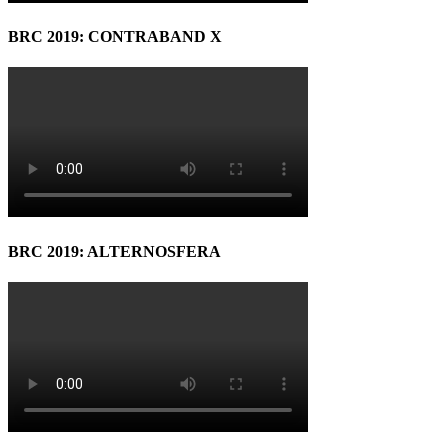
BRC 2019: CONTRABAND X
BRC 2019: ALTERNOSFERA