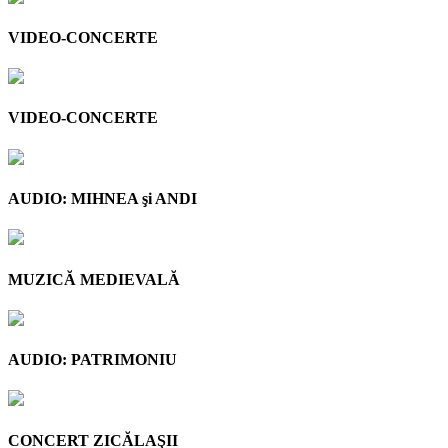
VIDEO-CONCERTE
VIDEO-CONCERTE
AUDIO: MIHNEA şi ANDI
MUZICĂ MEDIEVALĂ
AUDIO: PATRIMONIU
CONCERT ZICĂLAŞII