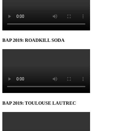
BAP 2019: ROADKILL SODA
BAP 2019: TOULOUSE LAUTREC