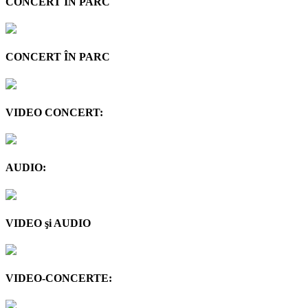
CONCERT ÎN PARC
CONCERT ÎN PARC
VIDEO CONCERT:
AUDIO:
VIDEO şi AUDIO
VIDEO-CONCERTE: