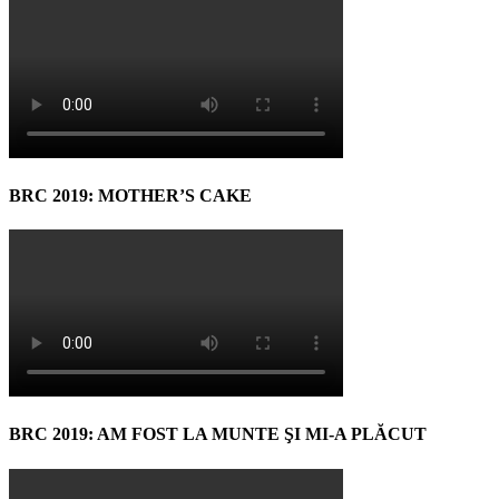
BRC 2019: MOTHER’S CAKE
BRC 2019: AM FOST LA MUNTE ŞI MI-A PLĂCUT