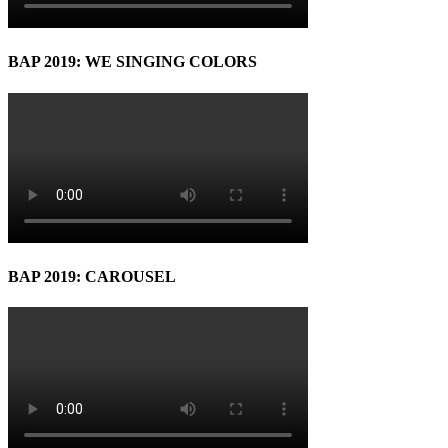
BAP 2019: WE SINGING COLORS
BAP 2019: CAROUSEL