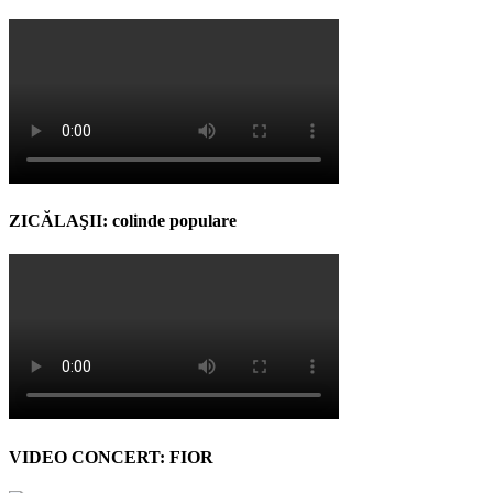
ZICĂLAŞII: colinde populare
VIDEO CONCERT: FIOR