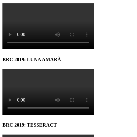
BRC 2019: LUNA AMARĂ
BRC 2019: TESSERACT