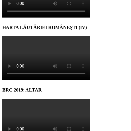
HARTA LĂUTĂRIEI ROMÂNEŞTI (IV)
BRC 2019: ALTAR