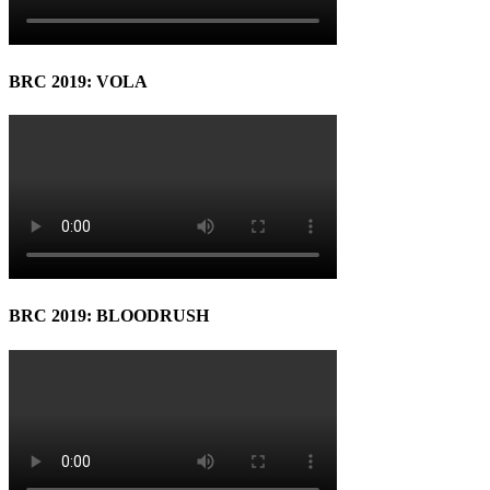
BRC 2019: VOLA
BRC 2019: BLOODRUSH