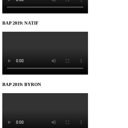
BAP 2019: NATIF
BAP 2019: BYRON