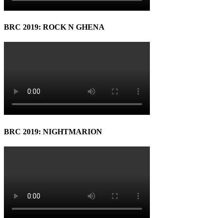
BRC 2019: ROCK N GHENA
BRC 2019: NIGHTMARION