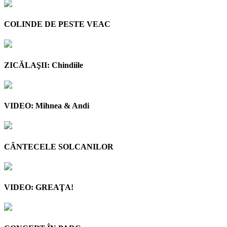
COLINDE DE PESTE VEAC
ZICĂLAŞII: Chindiile
VIDEO: Mihnea & Andi
CÂNTECELE SOLCANILOR
VIDEO: GREAŢA!