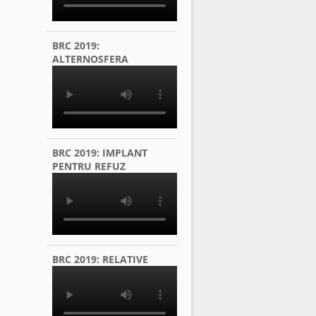
BRC 2019:
ALTERNOSFERA
BRC 2019: IMPLANT
PENTRU REFUZ
BRC 2019: RELATIVE