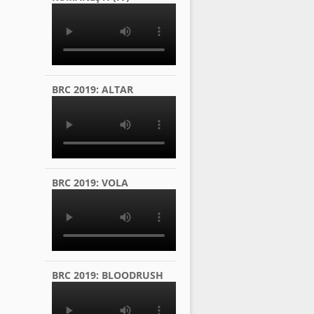
BRC 2019: ALTAR
BRC 2019: VOLA
BRC 2019: BLOODRUSH