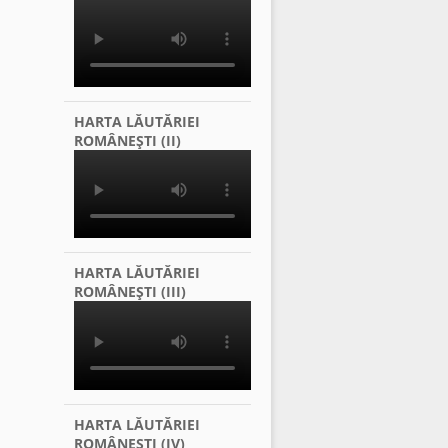
HARTA LĂUTĂRIEI
ROMÂNEŞTI (II)
HARTA LĂUTĂRIEI
ROMÂNEŞTI (III)
HARTA LĂUTĂRIEI
ROMÂNEŞTI (IV)