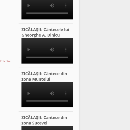
ZICĂLAŞII: Cântecele lui
Gheorghe A. Dinicu
ments
ZICĂLAŞII: Cântece din
zona Muntelui
ZICĂLAŞII: Cântece din
zona Sucevei