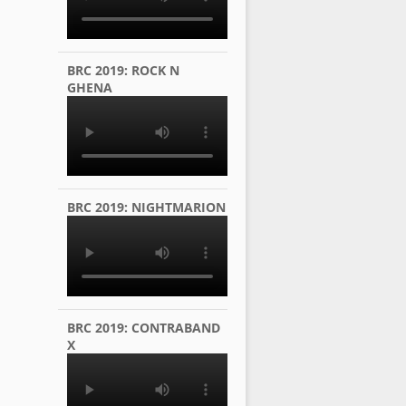
BRC 2019: ROCK N
GHENA
BRC 2019: NIGHTMARION
BRC 2019: CONTRABAND
X