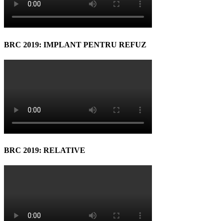
BRC 2019: IMPLANT PENTRU REFUZ
BRC 2019: RELATIVE