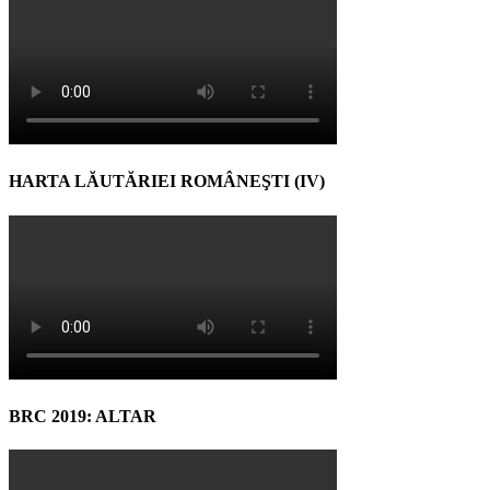
HARTA LĂUTĂRIEI ROMÂNEŞTI (IV)
BRC 2019: ALTAR