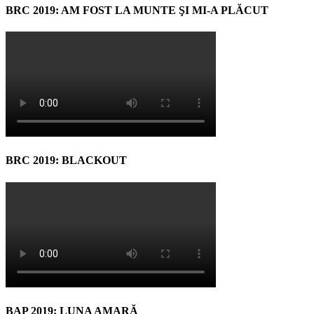
BRC 2019: AM FOST LA MUNTE ŞI MI-A PLĂCUT
BRC 2019: BLACKOUT
BAP 2019: LUNA AMARĂ