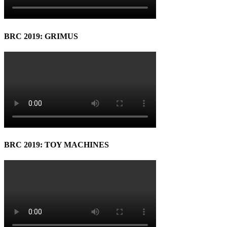
BRC 2019: GRIMUS
BRC 2019: TOY MACHINES