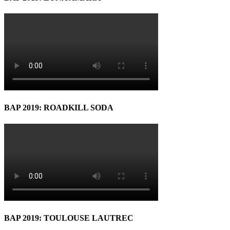
BAP 2019: ROADKILL SODA
BAP 2019: TOULOUSE LAUTREC