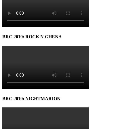
BRC 2019: ROCK N GHENA
BRC 2019: NIGHTMARION