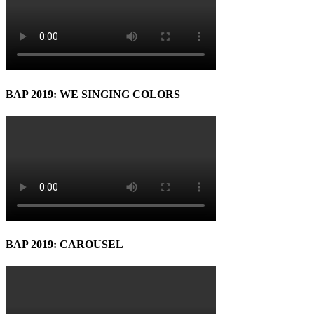
BAP 2019: WE SINGING COLORS
BAP 2019: CAROUSEL