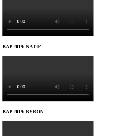
BAP 2019: NATIF
BAP 2019: BYRON