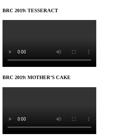
BRC 2019: TESSERACT
BRC 2019: MOTHER’S CAKE