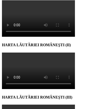
HARTA LĂUTĂRIEI ROMÂNEŞTI (II)
HARTA LĂUTĂRIEI ROMÂNEŞTI (III)