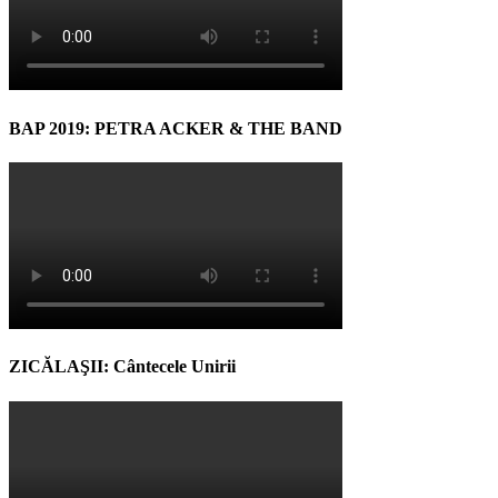
BAP 2019: PETRA ACKER & THE BAND
ZICĂLAŞII: Cântecele Unirii