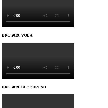
BRC 2019: VOLA
BRC 2019: BLOODRUSH