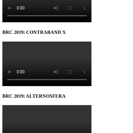
BRC 2019: CONTRABAND X
BRC 2019: ALTERNOSFERA