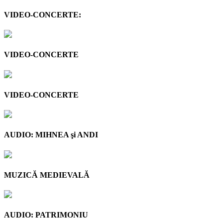
VIDEO-CONCERTE:
VIDEO-CONCERTE
VIDEO-CONCERTE
AUDIO: MIHNEA şi ANDI
MUZICĂ MEDIEVALĂ
AUDIO: PATRIMONIU