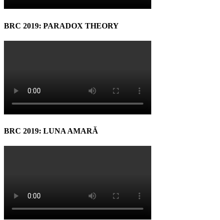
BRC 2019: PARADOX THEORY
BRC 2019: LUNA AMARĂ