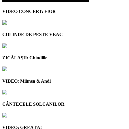
VIDEO CONCERT: FIOR
COLINDE DE PESTE VEAC
ZICĂLAŞII: Chindiile
VIDEO: Mihnea & Andi
CÂNTECELE SOLCANILOR
VIDEO: GREAŢA!