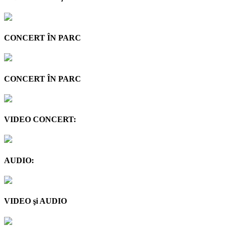
CONCERT ÎN PARC
CONCERT ÎN PARC
VIDEO CONCERT:
AUDIO:
VIDEO şi AUDIO