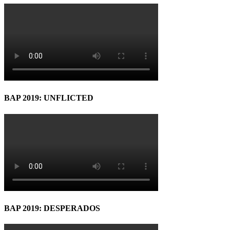
BAP 2019: UNFLICTED
BAP 2019: DESPERADOS