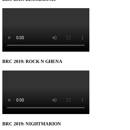
BRC 2019: ROCK N GHENA
BRC 2019: NIGHTMARION