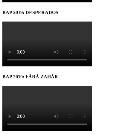
BAP 2019: DESPERADOS
BAP 2019: FĂRĂ ZAHĂR