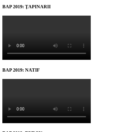
BAP 2019: ŢAPINARII
BAP 2019: NATIF