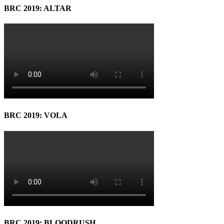
BRC 2019: ALTAR
BRC 2019: VOLA
BRC 2019: BLOODRUSH