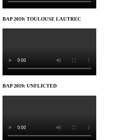
BAP 2019: TOULOUSE LAUTREC
BAP 2019: UNFLICTED