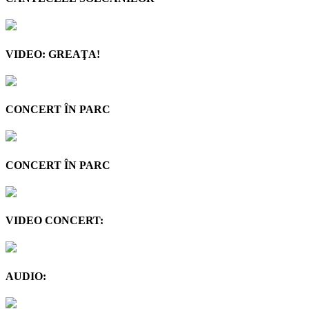
VIDEO: GREAŢA!
CONCERT ÎN PARC
CONCERT ÎN PARC
VIDEO CONCERT:
AUDIO: