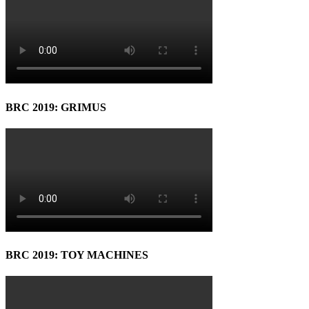
BRC 2019: GRIMUS
BRC 2019: TOY MACHINES