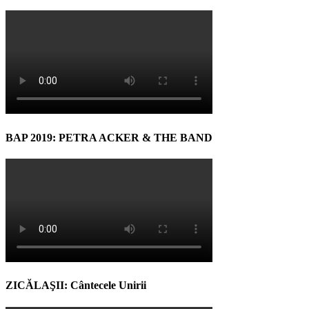
BAP 2019: PETRA ACKER & THE BAND
ZICĂLAŞII: Cântecele Unirii