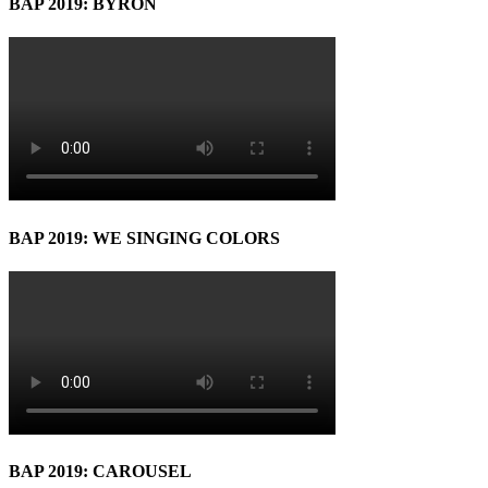
BAP 2019: BYRON
BAP 2019: WE SINGING COLORS
BAP 2019: CAROUSEL