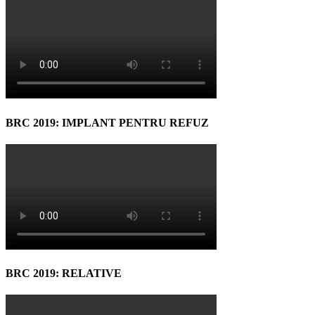
BRC 2019: IMPLANT PENTRU REFUZ
BRC 2019: RELATIVE