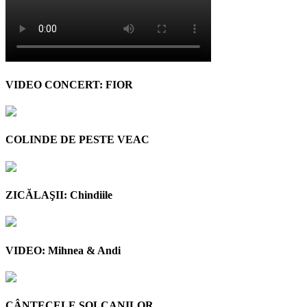
VIDEO CONCERT: FIOR
COLINDE DE PESTE VEAC
ZICĂLAŞII: Chindiile
VIDEO: Mihnea & Andi
CÂNTECELE SOLCANILOR