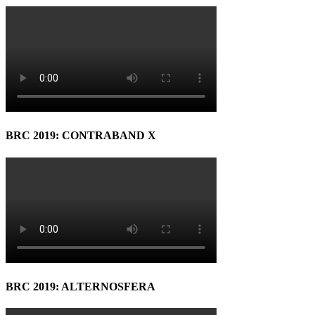
BRC 2019: CONTRABAND X
BRC 2019: ALTERNOSFERA