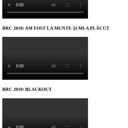
BRC 2019: AM FOST LA MUNTE ŞI MI-A PLĂCUT
BRC 2019: BLACKOUT