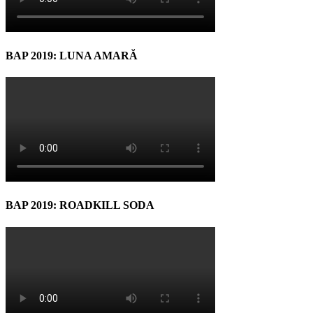
BAP 2019: LUNA AMARĂ
BAP 2019: ROADKILL SODA