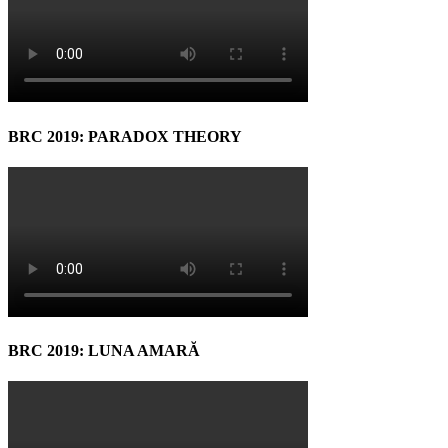
BRC 2019: PARADOX THEORY
BRC 2019: LUNA AMARĂ