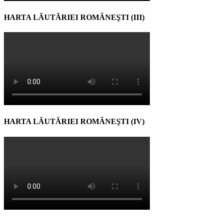
HARTA LĂUTĂRIEI ROMÂNEŞTI (III)
HARTA LĂUTĂRIEI ROMÂNEŞTI (IV)