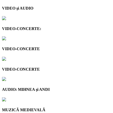
VIDEO şi AUDIO
VIDEO-CONCERTE:
VIDEO-CONCERTE
VIDEO-CONCERTE
AUDIO: MIHNEA şi ANDI
MUZICĂ MEDIEVALĂ