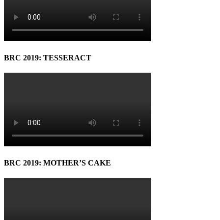
BRC 2019: TESSERACT
BRC 2019: MOTHER’S CAKE