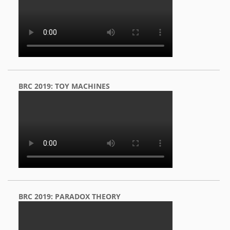
BRC 2019: TOY MACHINES
BRC 2019: PARADOX THEORY