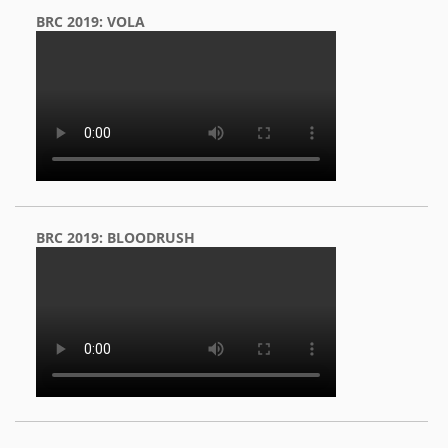
BRC 2019: VOLA
BRC 2019: BLOODRUSH