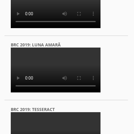
BRC 2019: LUNA AMARĂ
BRC 2019: TESSERACT