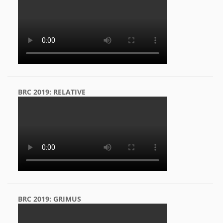
BRC 2019: RELATIVE
BRC 2019: GRIMUS