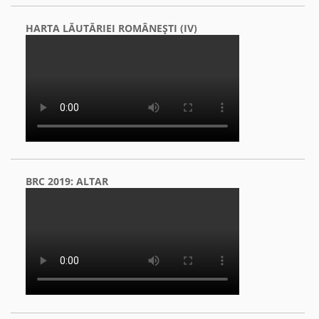
HARTA LĂUTĂRIEI ROMÂNEŞTI (IV)
BRC 2019: ALTAR