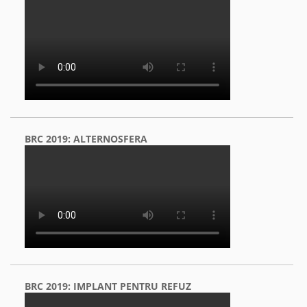
BRC 2019: ALTERNOSFERA
BRC 2019: IMPLANT PENTRU REFUZ