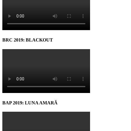
BRC 2019: BLACKOUT
BAP 2019: LUNA AMARĂ