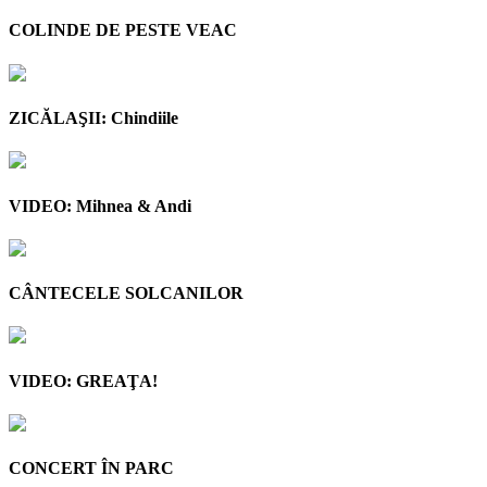
COLINDE DE PESTE VEAC
ZICĂLAŞII: Chindiile
VIDEO: Mihnea & Andi
CÂNTECELE SOLCANILOR
VIDEO: GREAŢA!
CONCERT ÎN PARC