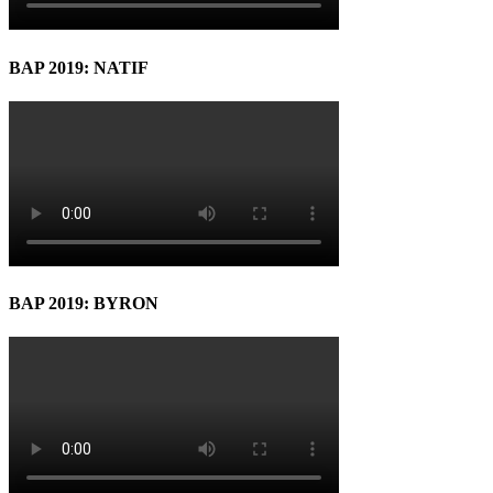
BAP 2019: NATIF
BAP 2019: BYRON