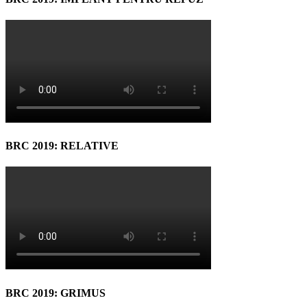
BRC 2019: RELATIVE
BRC 2019: GRIMUS