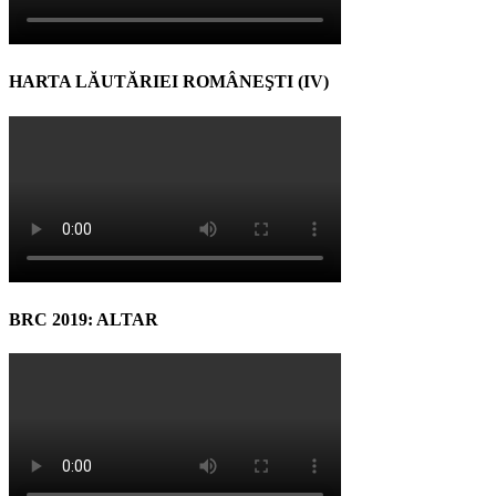
HARTA LĂUTĂRIEI ROMÂNEŞTI (IV)
BRC 2019: ALTAR