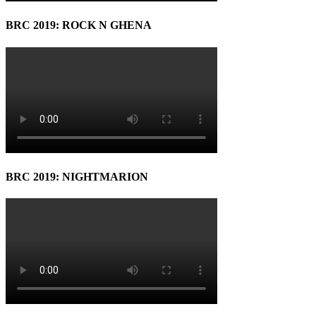
BRC 2019: ROCK N GHENA
BRC 2019: NIGHTMARION