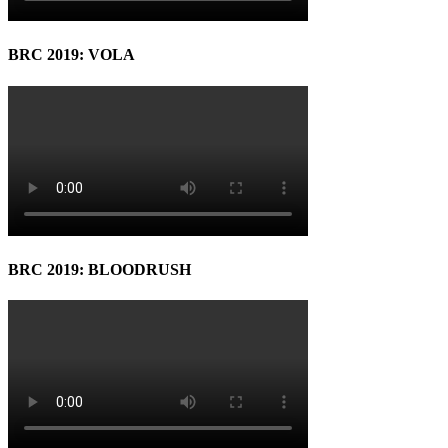
BRC 2019: VOLA
BRC 2019: BLOODRUSH