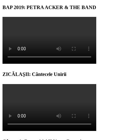
BAP 2019: PETRA ACKER & THE BAND
ZICĂLAŞII: Cântecele Unirii