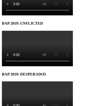
BAP 2019: UNFLICTED
BAP 2019: DESPERADOS