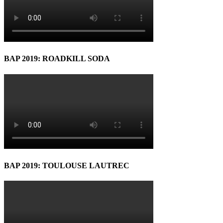
BAP 2019: ROADKILL SODA
BAP 2019: TOULOUSE LAUTREC