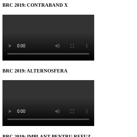
BRC 2019: CONTRABAND X
BRC 2019: ALTERNOSFERA
BRC 2019: IMPLANT PENTRU REFUZ