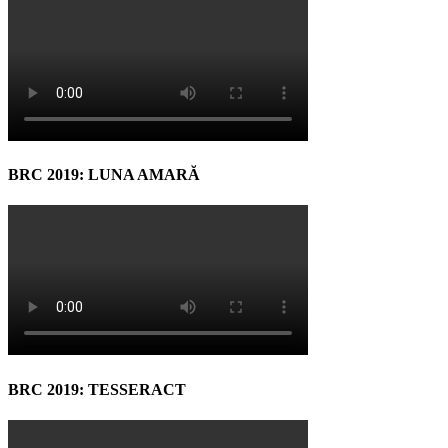
BRC 2019: LUNA AMARĂ
BRC 2019: TESSERACT