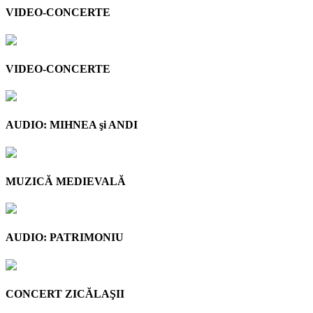
VIDEO-CONCERTE
VIDEO-CONCERTE
AUDIO: MIHNEA şi ANDI
MUZICĂ MEDIEVALĂ
AUDIO: PATRIMONIU
CONCERT ZICĂLAŞII