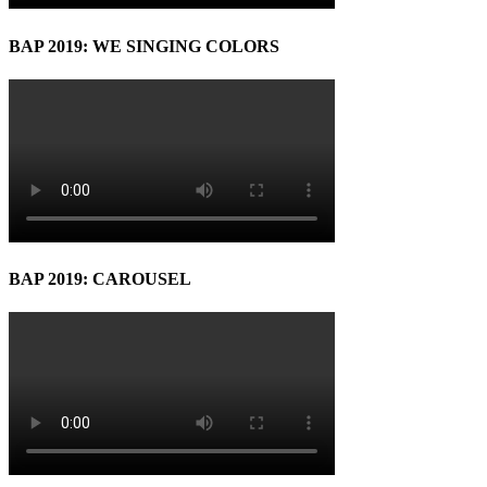
BAP 2019: WE SINGING COLORS
BAP 2019: CAROUSEL