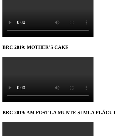
BRC 2019: MOTHER’S CAKE
BRC 2019: AM FOST LA MUNTE ŞI MI-A PLĂCUT