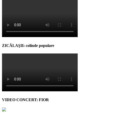
ZICĂLAŞII: colinde populare
VIDEO CONCERT: FIOR