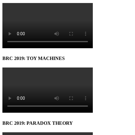
BRC 2019: TOY MACHINES
BRC 2019: PARADOX THEORY