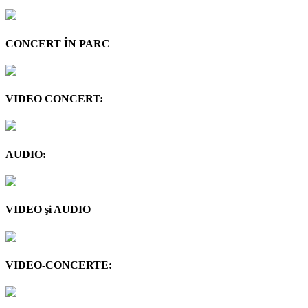
CONCERT ÎN PARC
VIDEO CONCERT:
AUDIO:
VIDEO şi AUDIO
VIDEO-CONCERTE: