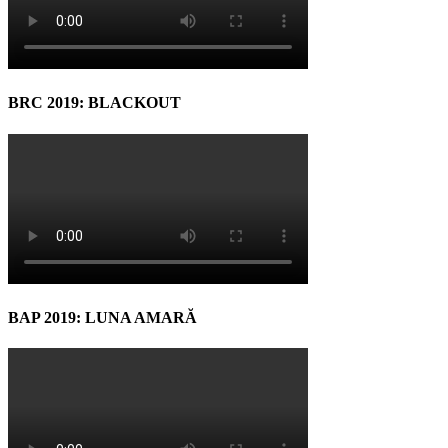
BRC 2019: BLACKOUT
BAP 2019: LUNA AMARĂ