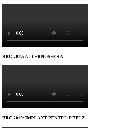
BRC 2019: ALTERNOSFERA
BRC 2019: IMPLANT PENTRU REFUZ