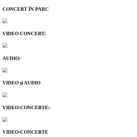
CONCERT ÎN PARC
VIDEO CONCERT:
AUDIO:
VIDEO şi AUDIO
VIDEO-CONCERTE:
VIDEO-CONCERTE