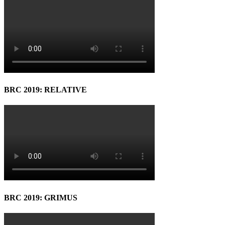
BRC 2019: RELATIVE
BRC 2019: GRIMUS