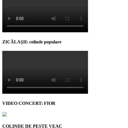
ZICĂLAŞII: colinde populare
VIDEO CONCERT: FIOR
COLINDE DE PESTE VEAC