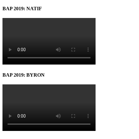
BAP 2019: NATIF
BAP 2019: BYRON