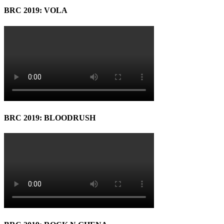
BRC 2019: VOLA
BRC 2019: BLOODRUSH