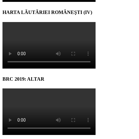
HARTA LĂUTĂRIEI ROMÂNEŞTI (IV)
BRC 2019: ALTAR