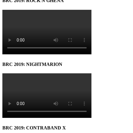
BRC 2019: ROCK N GHENA
BRC 2019: NIGHTMARION
BRC 2019: CONTRABAND X