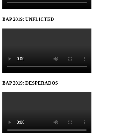
BAP 2019: UNFLICTED
BAP 2019: DESPERADOS