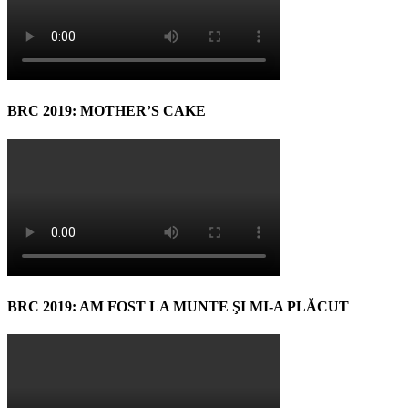
BRC 2019: MOTHER’S CAKE
BRC 2019: AM FOST LA MUNTE ŞI MI-A PLĂCUT