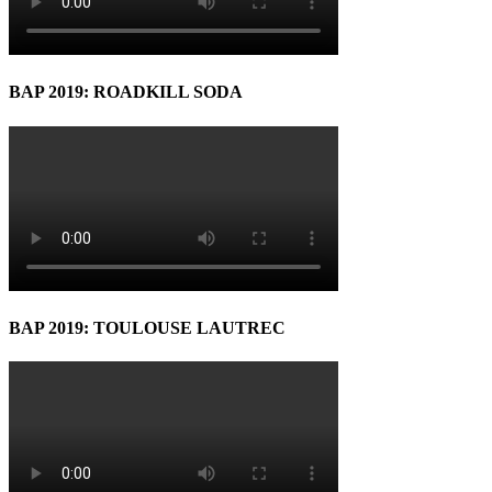
BAP 2019: ROADKILL SODA
BAP 2019: TOULOUSE LAUTREC