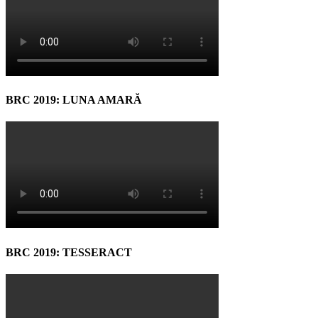
BRC 2019: LUNA AMARĂ
BRC 2019: TESSERACT