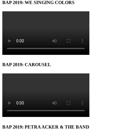
BAP 2019: WE SINGING COLORS
BAP 2019: CAROUSEL
BAP 2019: PETRA ACKER & THE BAND