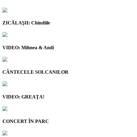
ZICĂLAŞII: Chindiile
VIDEO: Mihnea & Andi
CÂNTECELE SOLCANILOR
VIDEO: GREAŢA!
CONCERT ÎN PARC