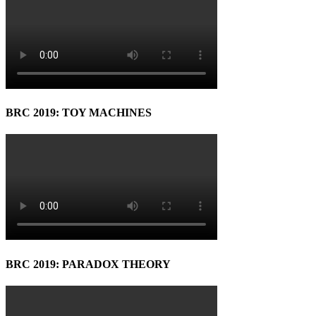
BRC 2019: TOY MACHINES
BRC 2019: PARADOX THEORY