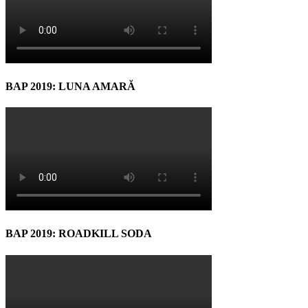
BAP 2019: LUNA AMARĂ
BAP 2019: ROADKILL SODA