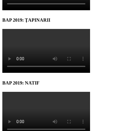
BAP 2019: ŢAPINARII
BAP 2019: NATIF