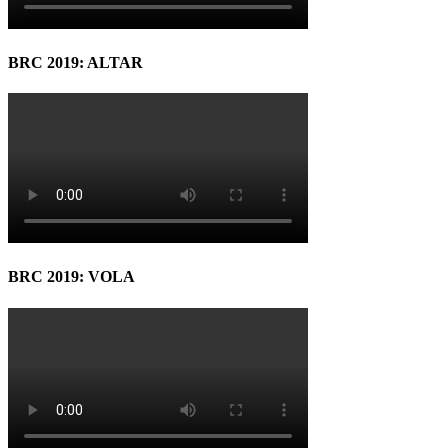
BRC 2019: ALTAR
BRC 2019: VOLA