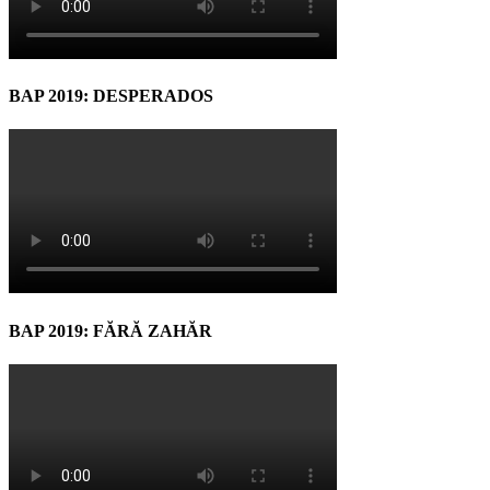
BAP 2019: DESPERADOS
BAP 2019: FĂRĂ ZAHĂR