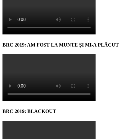
BRC 2019: AM FOST LA MUNTE ŞI MI-A PLĂCUT
BRC 2019: BLACKOUT