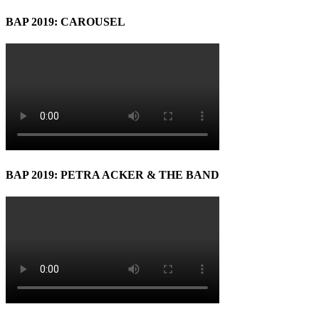
BAP 2019: CAROUSEL
BAP 2019: PETRA ACKER & THE BAND