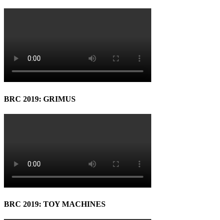
BRC 2019: GRIMUS
BRC 2019: TOY MACHINES