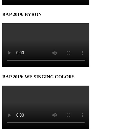
BAP 2019: BYRON
BAP 2019: WE SINGING COLORS