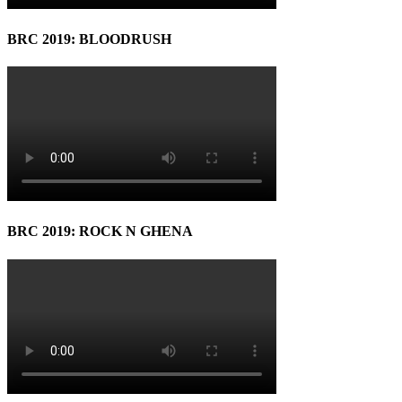
BRC 2019: BLOODRUSH
BRC 2019: ROCK N GHENA