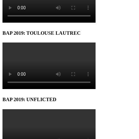
BAP 2019: TOULOUSE LAUTREC
BAP 2019: UNFLICTED