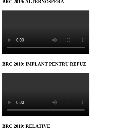
BRC 2019: ALTERNOSFERA
BRC 2019: IMPLANT PENTRU REFUZ
BRC 2019: RELATIVE