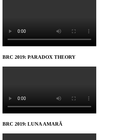
BRC 2019: PARADOX THEORY
BRC 2019: LUNA AMARĂ