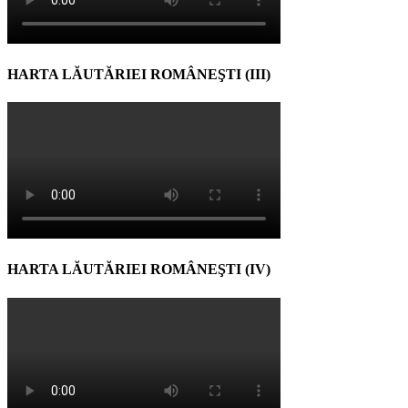
HARTA LĂUTĂRIEI ROMÂNEŞTI (III)
HARTA LĂUTĂRIEI ROMÂNEŞTI (IV)