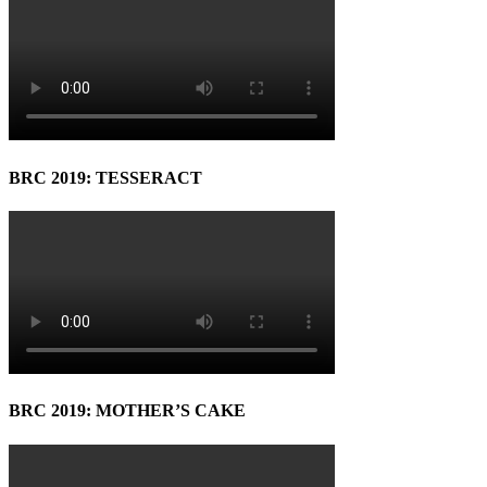
BRC 2019: TESSERACT
BRC 2019: MOTHER’S CAKE