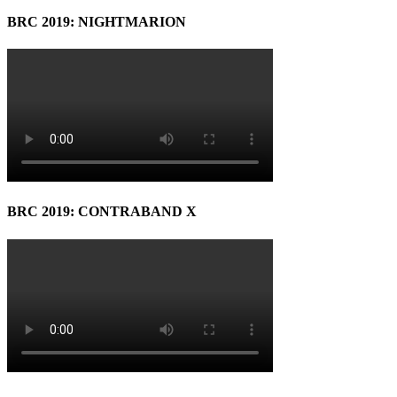
BRC 2019: NIGHTMARION
BRC 2019: CONTRABAND X