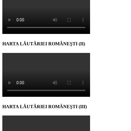
HARTA LĂUTĂRIEI ROMÂNEŞTI (II)
HARTA LĂUTĂRIEI ROMÂNEŞTI (III)