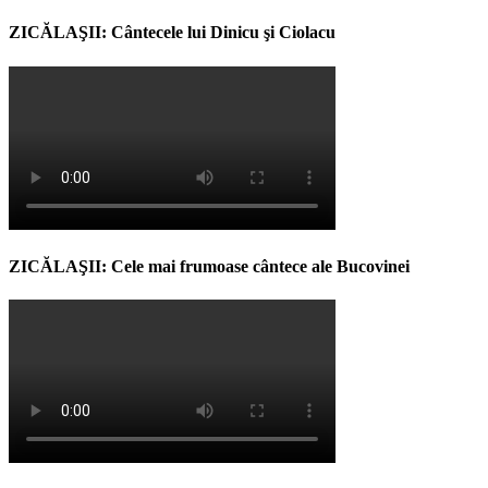
ZICĂLAŞII: Cântecele lui Dinicu şi Ciolacu
ZICĂLAŞII: Cele mai frumoase cântece ale Bucovinei