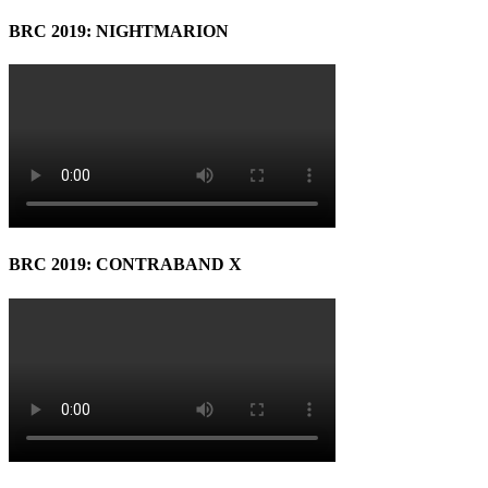
BRC 2019: NIGHTMARION
BRC 2019: CONTRABAND X