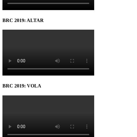
BRC 2019: ALTAR
BRC 2019: VOLA