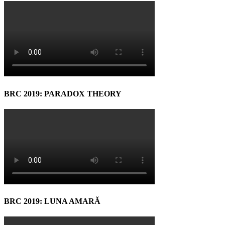
BRC 2019: PARADOX THEORY
BRC 2019: LUNA AMARĂ