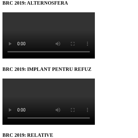
BRC 2019: ALTERNOSFERA
BRC 2019: IMPLANT PENTRU REFUZ
BRC 2019: RELATIVE