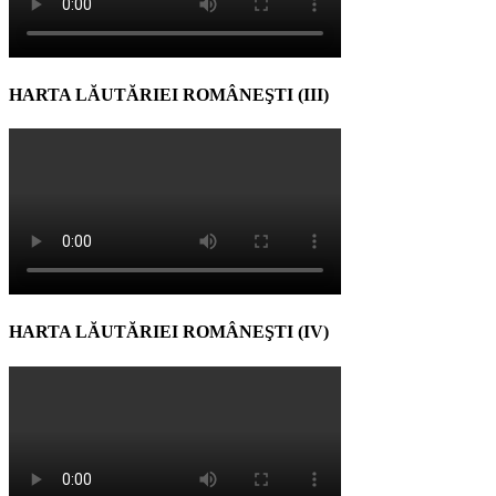
HARTA LĂUTĂRIEI ROMÂNEŞTI (III)
HARTA LĂUTĂRIEI ROMÂNEŞTI (IV)