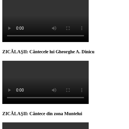
ZICĂLAŞII: Cântecele lui Gheorghe A. Dinicu
ZICĂLAŞII: Cântece din zona Muntelui