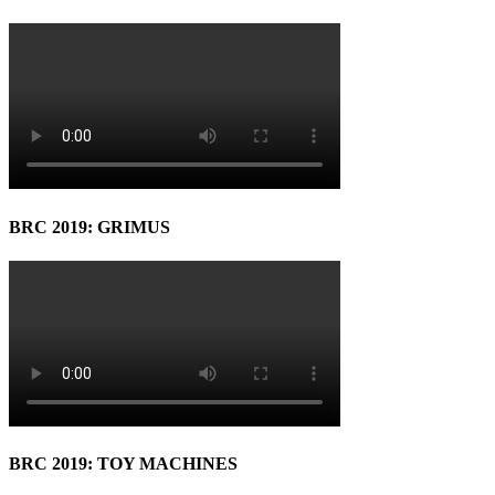
BRC 2019: GRIMUS
BRC 2019: TOY MACHINES