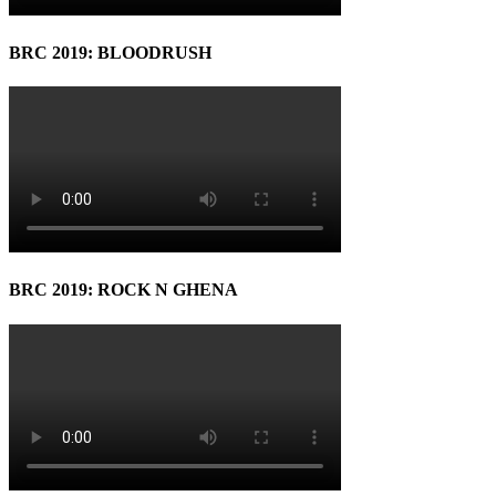
BRC 2019: BLOODRUSH
BRC 2019: ROCK N GHENA