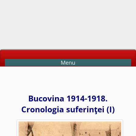
Menu
Bucovina 1914-1918.
Cronologia suferinţei (I)