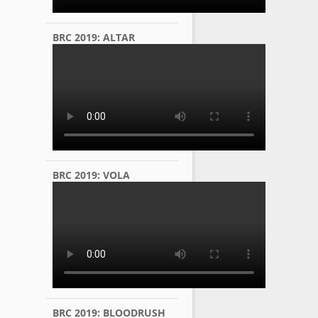
BRC 2019: ALTAR
BRC 2019: VOLA
BRC 2019: BLOODRUSH