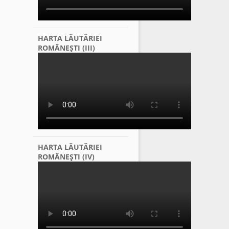
HARTA LĂUTĂRIEI
ROMÂNEŞTI (III)
HARTA LĂUTĂRIEI
ROMÂNEŞTI (IV)