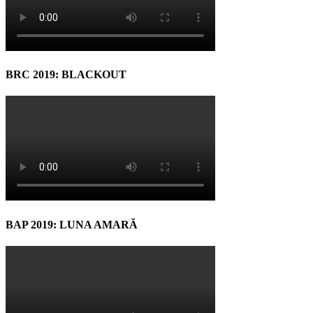
BRC 2019: BLACKOUT
BAP 2019: LUNA AMARĂ