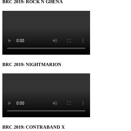
BRC 2019: ROCK N GHENA
BRC 2019: NIGHTMARION
BRC 2019: CONTRABAND X