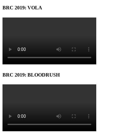
BRC 2019: VOLA
BRC 2019: BLOODRUSH