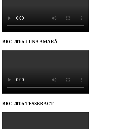
BRC 2019: LUNA AMARĂ
BRC 2019: TESSERACT