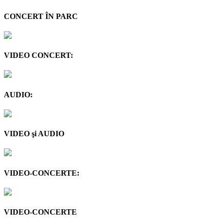
CONCERT ÎN PARC
VIDEO CONCERT:
AUDIO:
VIDEO şi AUDIO
VIDEO-CONCERTE:
VIDEO-CONCERTE