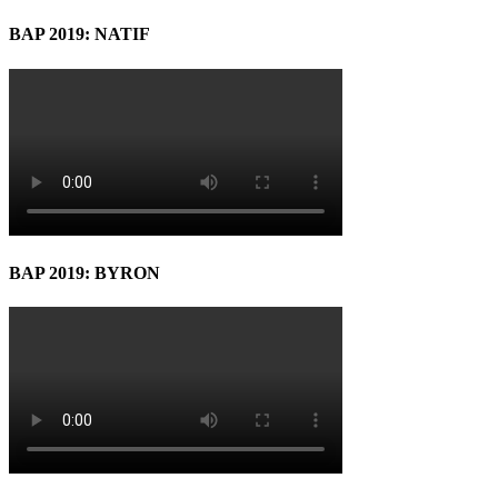
BAP 2019: NATIF
BAP 2019: BYRON