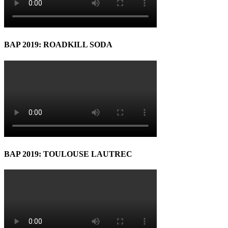
BAP 2019: ROADKILL SODA
BAP 2019: TOULOUSE LAUTREC