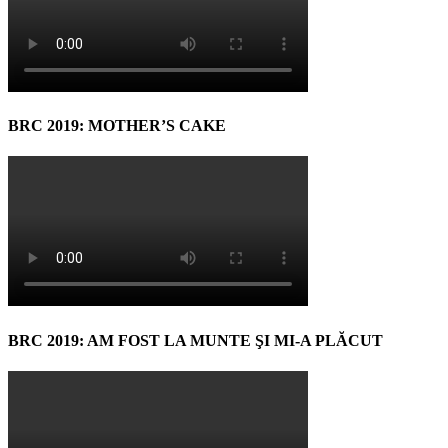
BRC 2019: MOTHER’S CAKE
BRC 2019: AM FOST LA MUNTE ŞI MI-A PLĂCUT