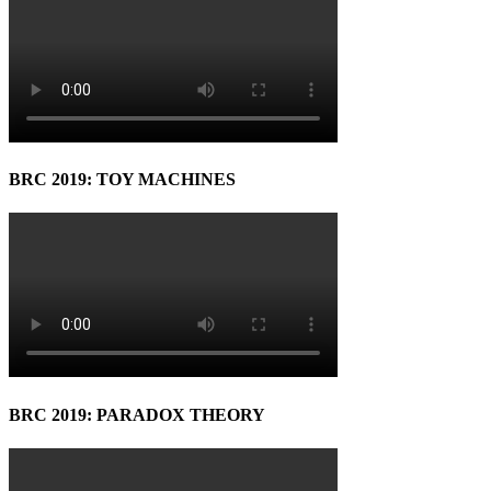
BRC 2019: TOY MACHINES
BRC 2019: PARADOX THEORY