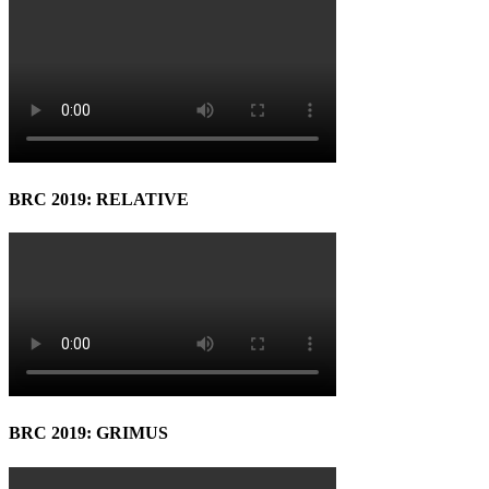
BRC 2019: RELATIVE
BRC 2019: GRIMUS