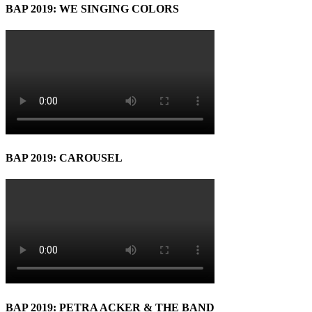
BAP 2019: WE SINGING COLORS
BAP 2019: CAROUSEL
BAP 2019: PETRA ACKER & THE BAND