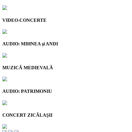
VIDEO-CONCERTE
AUDIO: MIHNEA şi ANDI
MUZICĂ MEDIEVALĂ
AUDIO: PATRIMONIU
CONCERT ZICĂLAŞII