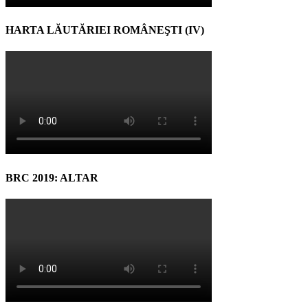
HARTA LĂUTĂRIEI ROMÂNEŞTI (IV)
BRC 2019: ALTAR