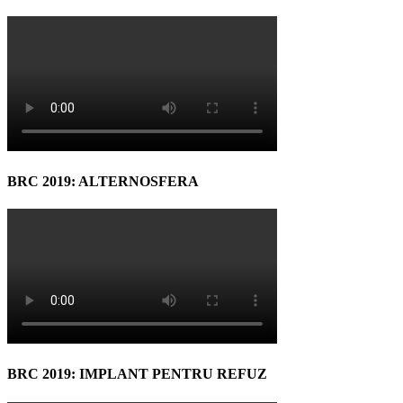
BRC 2019: ALTERNOSFERA
BRC 2019: IMPLANT PENTRU REFUZ