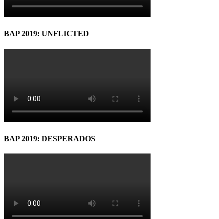
BAP 2019: UNFLICTED
BAP 2019: DESPERADOS