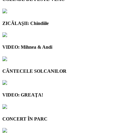
ZICĂLAŞII: Chindiile
VIDEO: Mihnea & Andi
CÂNTECELE SOLCANILOR
VIDEO: GREAŢA!
CONCERT ÎN PARC