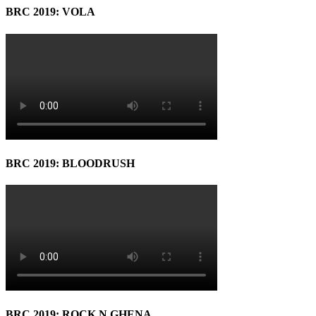
BRC 2019: VOLA
BRC 2019: BLOODRUSH
BRC 2019: ROCK N GHENA