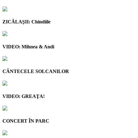
ZICĂLAŞII: Chindiile
VIDEO: Mihnea & Andi
CÂNTECELE SOLCANILOR
VIDEO: GREAŢA!
CONCERT ÎN PARC