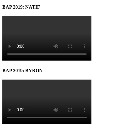
BAP 2019: NATIF
BAP 2019: BYRON