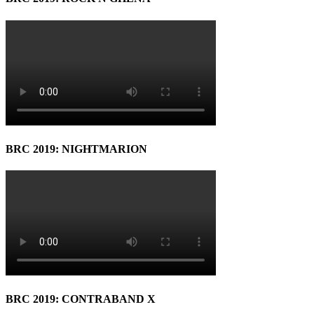
BRC 2019: NIGHTMARION
BRC 2019: CONTRABAND X