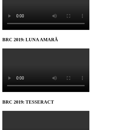
BRC 2019: LUNA AMARĂ
BRC 2019: TESSERACT