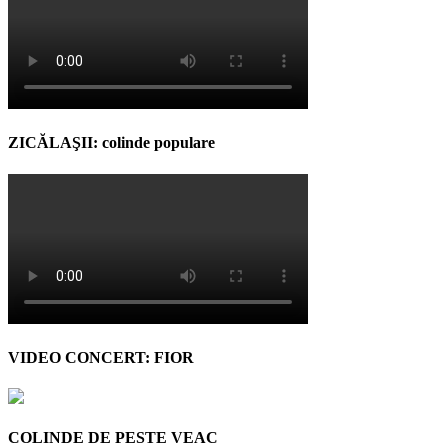
ZICĂLAŞII: colinde populare
VIDEO CONCERT: FIOR
COLINDE DE PESTE VEAC