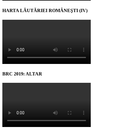
HARTA LĂUTĂRIEI ROMÂNEŞTI (IV)
BRC 2019: ALTAR