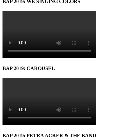
BAP 2019: WE SINGING COLORS
BAP 2019: CAROUSEL
BAP 2019: PETRA ACKER & THE BAND