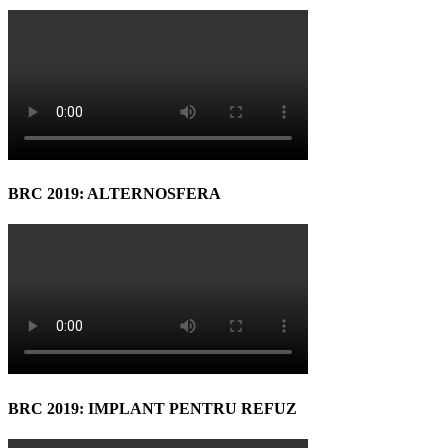
BRC 2019: ALTERNOSFERA
BRC 2019: IMPLANT PENTRU REFUZ