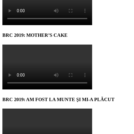
BRC 2019: MOTHER’S CAKE
BRC 2019: AM FOST LA MUNTE ŞI MI-A PLĂCUT