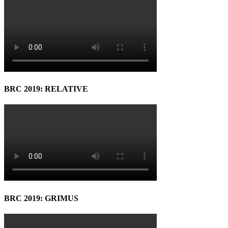
BRC 2019: RELATIVE
BRC 2019: GRIMUS