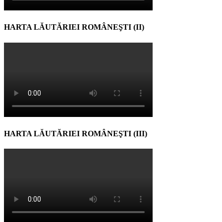
HARTA LĂUTĂRIEI ROMÂNEŞTI (II)
HARTA LĂUTĂRIEI ROMÂNEŞTI (III)