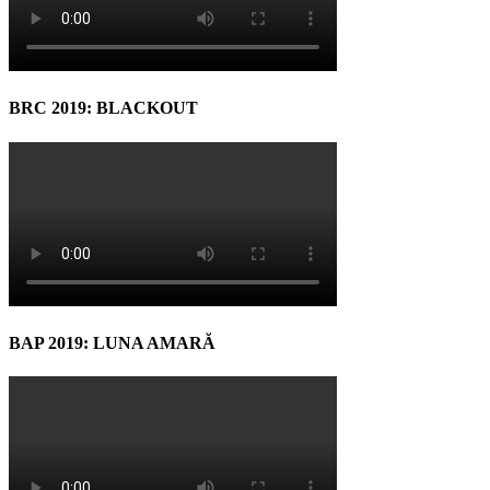
BRC 2019: BLACKOUT
BAP 2019: LUNA AMARĂ