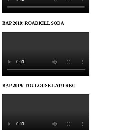
BAP 2019: ROADKILL SODA
BAP 2019: TOULOUSE LAUTREC