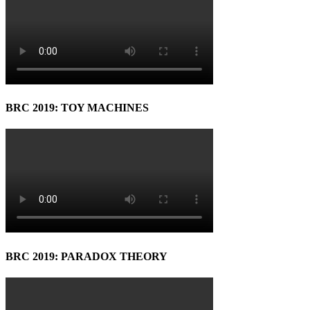
BRC 2019: TOY MACHINES
BRC 2019: PARADOX THEORY