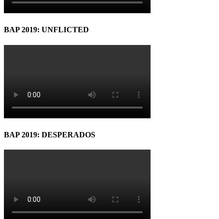
BAP 2019: UNFLICTED
BAP 2019: DESPERADOS