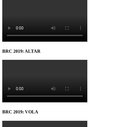
BRC 2019: ALTAR
BRC 2019: VOLA