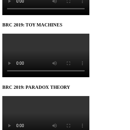
BRC 2019: TOY MACHINES
BRC 2019: PARADOX THEORY