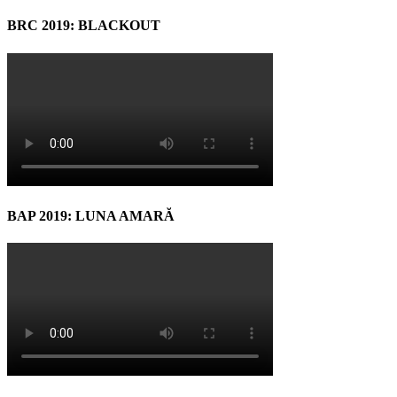
BRC 2019: BLACKOUT
BAP 2019: LUNA AMARĂ