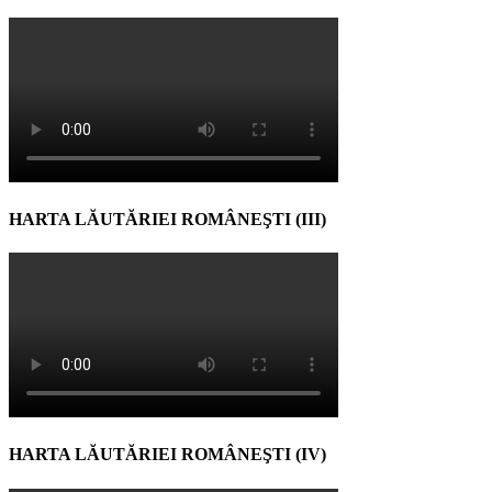
HARTA LĂUTĂRIEI ROMÂNEŞTI (III)
HARTA LĂUTĂRIEI ROMÂNEŞTI (IV)