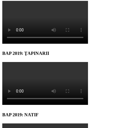
BAP 2019: ŢAPINARII
BAP 2019: NATIF