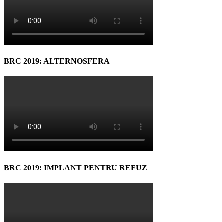
BRC 2019: ALTERNOSFERA
BRC 2019: IMPLANT PENTRU REFUZ