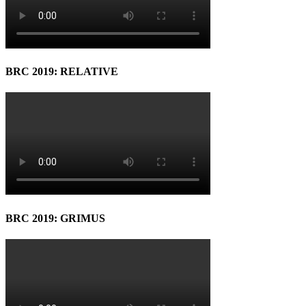
BRC 2019: RELATIVE
BRC 2019: GRIMUS