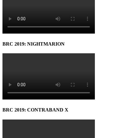
BRC 2019: NIGHTMARION
BRC 2019: CONTRABAND X