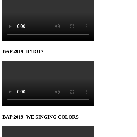
BAP 2019: BYRON
BAP 2019: WE SINGING COLORS