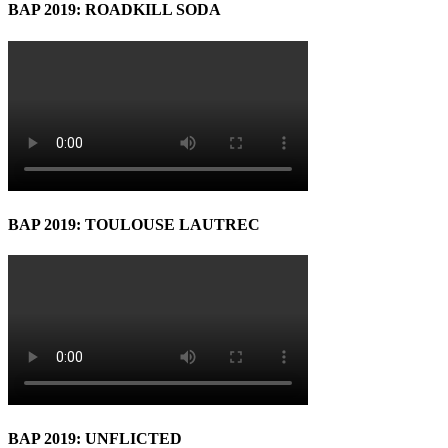
BAP 2019: ROADKILL SODA
BAP 2019: TOULOUSE LAUTREC
BAP 2019: UNFLICTED