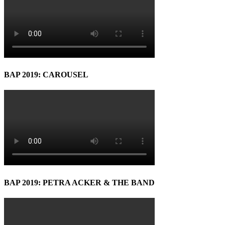
BAP 2019: CAROUSEL
BAP 2019: PETRA ACKER & THE BAND