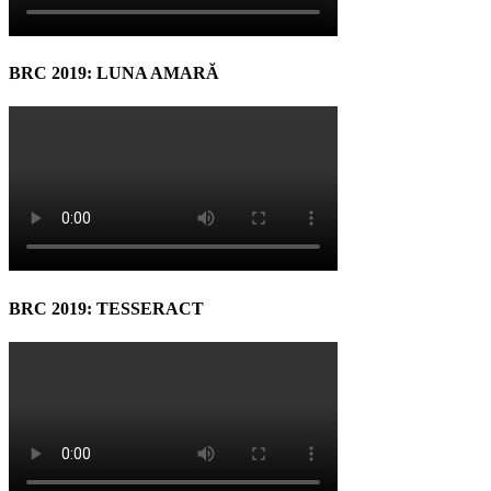
BRC 2019: LUNA AMARĂ
BRC 2019: TESSERACT