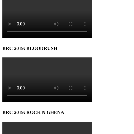
BRC 2019: BLOODRUSH
BRC 2019: ROCK N GHENA