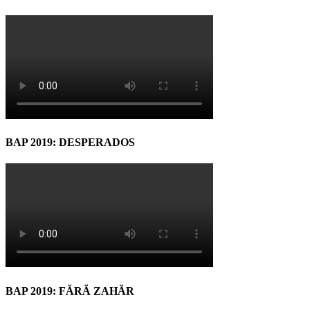
BAP 2019: DESPERADOS
BAP 2019: FĂRĂ ZAHĂR