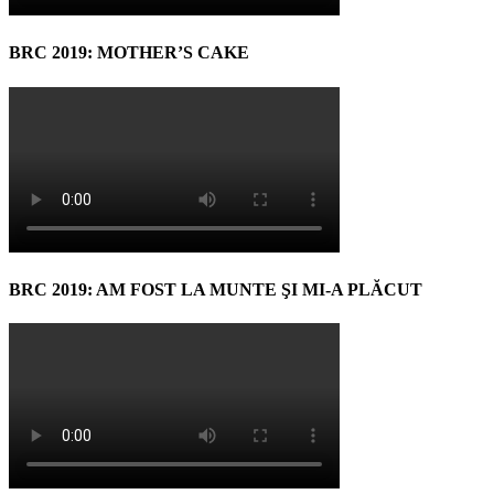
BRC 2019: MOTHER’S CAKE
BRC 2019: AM FOST LA MUNTE ŞI MI-A PLĂCUT