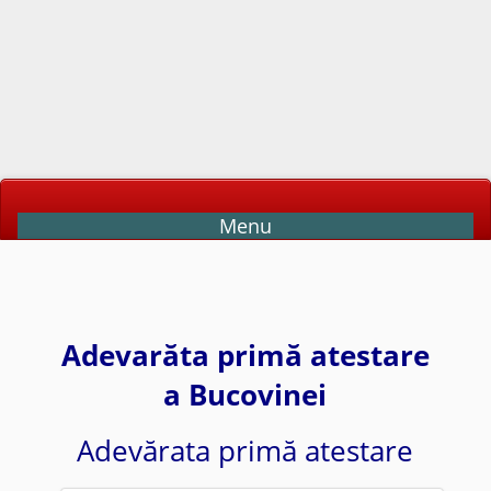
Menu
Adevarăta primă atestare
a Bucovinei
Adevărata primă atestare