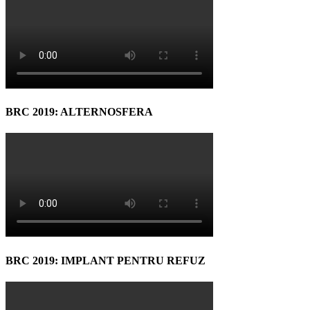
BRC 2019: ALTERNOSFERA
BRC 2019: IMPLANT PENTRU REFUZ