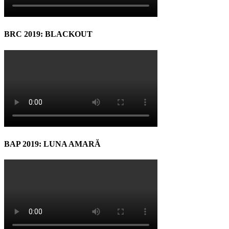
BRC 2019: BLACKOUT
BAP 2019: LUNA AMARĂ