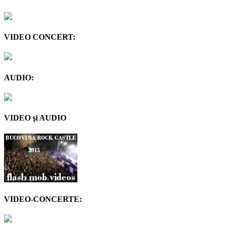
VIDEO CONCERT:
AUDIO:
VIDEO şi AUDIO
VIDEO-CONCERTE: