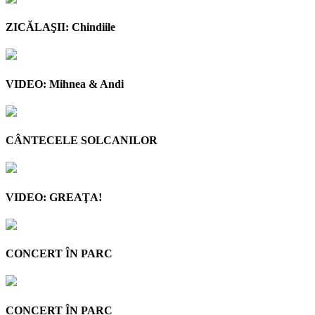
ZICĂLAŞII: Chindiile
VIDEO: Mihnea & Andi
CÂNTECELE SOLCANILOR
VIDEO: GREAŢA!
CONCERT ÎN PARC
CONCERT ÎN PARC