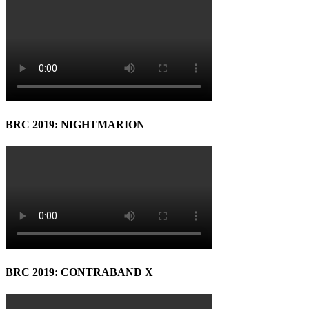
BRC 2019: NIGHTMARION
BRC 2019: CONTRABAND X