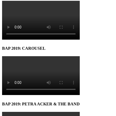
BAP 2019: CAROUSEL
BAP 2019: PETRA ACKER & THE BAND