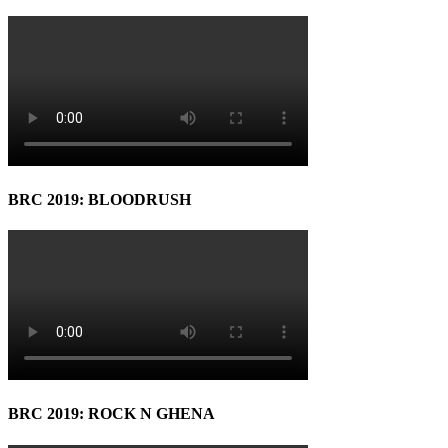
BRC 2019: BLOODRUSH
BRC 2019: ROCK N GHENA