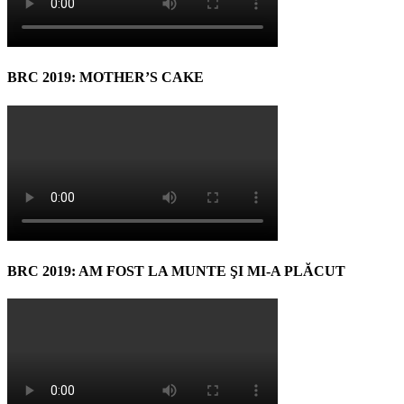
BRC 2019: MOTHER’S CAKE
BRC 2019: AM FOST LA MUNTE ŞI MI-A PLĂCUT