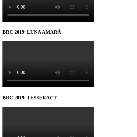
BRC 2019: LUNA AMARĂ
BRC 2019: TESSERACT