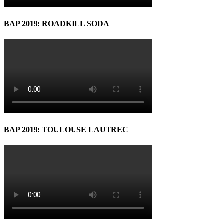
BAP 2019: ROADKILL SODA
BAP 2019: TOULOUSE LAUTREC