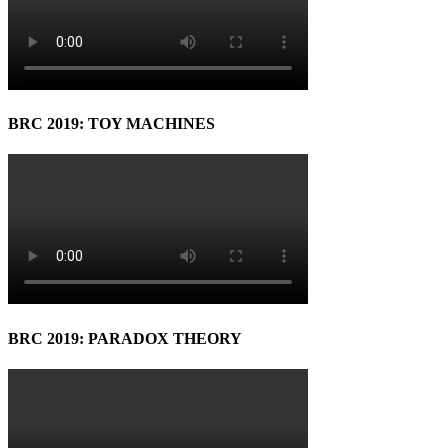
BRC 2019: TOY MACHINES
BRC 2019: PARADOX THEORY