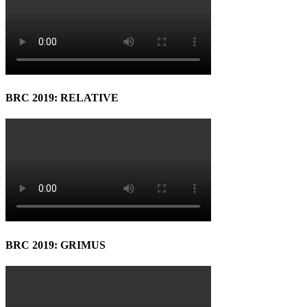
BRC 2019: RELATIVE
BRC 2019: GRIMUS