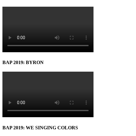
BAP 2019: BYRON
BAP 2019: WE SINGING COLORS