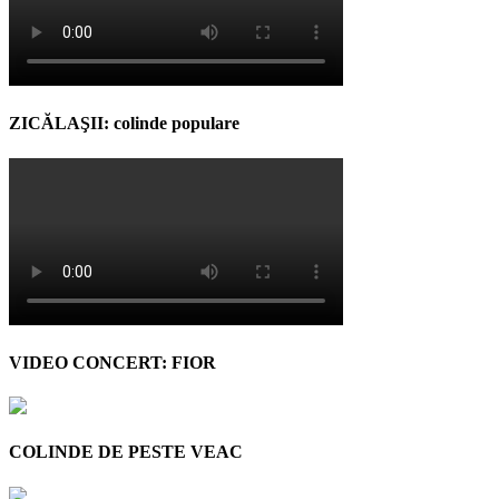
ZICĂLAŞII: colinde populare
VIDEO CONCERT: FIOR
COLINDE DE PESTE VEAC