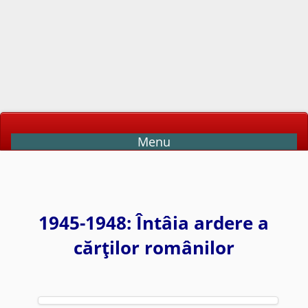
Menu
1945-1948: Întâia ardere a
cărţilor românilor