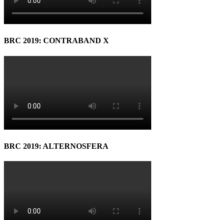
BRC 2019: CONTRABAND X
BRC 2019: ALTERNOSFERA