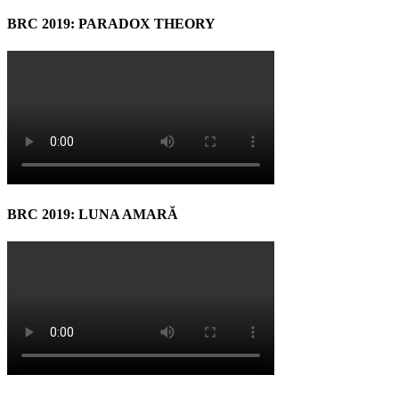
BRC 2019: PARADOX THEORY
BRC 2019: LUNA AMARĂ