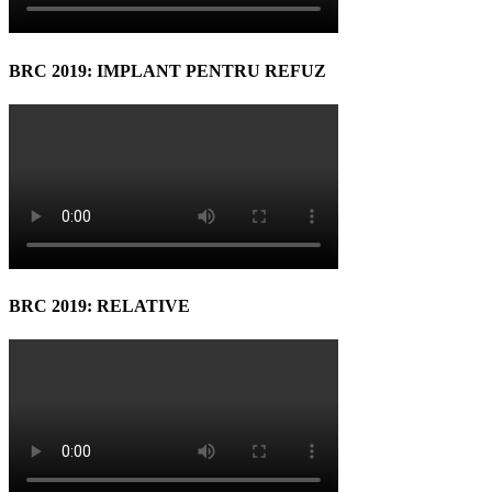
BRC 2019: IMPLANT PENTRU REFUZ
BRC 2019: RELATIVE