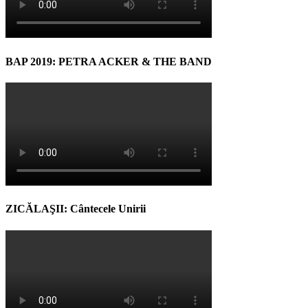
BAP 2019: PETRA ACKER & THE BAND
ZICĂLAŞII: Cântecele Unirii