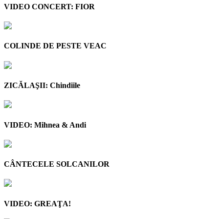
VIDEO CONCERT: FIOR
COLINDE DE PESTE VEAC
ZICĂLAŞII: Chindiile
VIDEO: Mihnea & Andi
CÂNTECELE SOLCANILOR
VIDEO: GREAŢA!