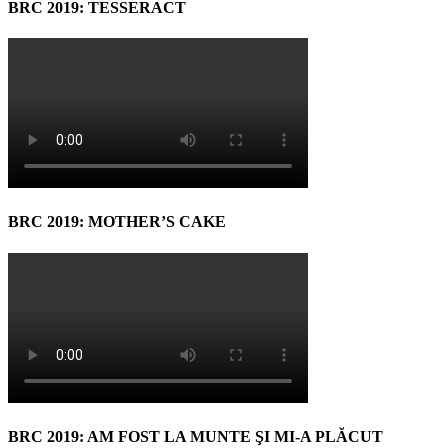
BRC 2019: TESSERACT
BRC 2019: MOTHER’S CAKE
BRC 2019: AM FOST LA MUNTE ŞI MI-A PLĂCUT