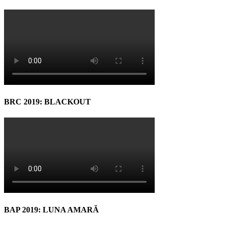
BRC 2019: BLACKOUT
BAP 2019: LUNA AMARĂ