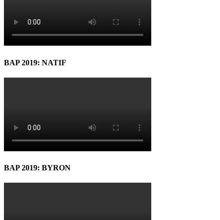
BAP 2019: NATIF
BAP 2019: BYRON