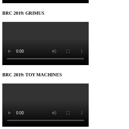
BRC 2019: GRIMUS
BRC 2019: TOY MACHINES