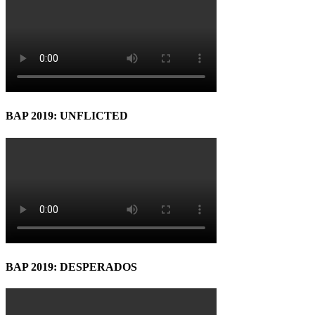
BAP 2019: UNFLICTED
BAP 2019: DESPERADOS