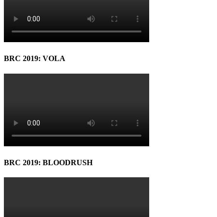
BRC 2019: VOLA
BRC 2019: BLOODRUSH