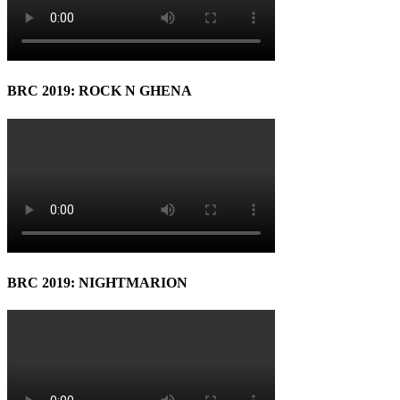
BRC 2019: ROCK N GHENA
BRC 2019: NIGHTMARION