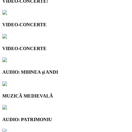
VIDEO-CONCERTE:
VIDEO-CONCERTE
VIDEO-CONCERTE
AUDIO: MIHNEA şi ANDI
MUZICĂ MEDIEVALĂ
AUDIO: PATRIMONIU