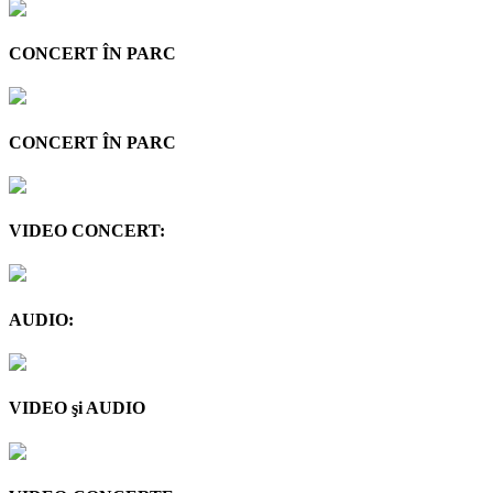
CONCERT ÎN PARC
CONCERT ÎN PARC
VIDEO CONCERT:
AUDIO:
VIDEO şi AUDIO