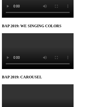
BAP 2019: WE SINGING COLORS
BAP 2019: CAROUSEL