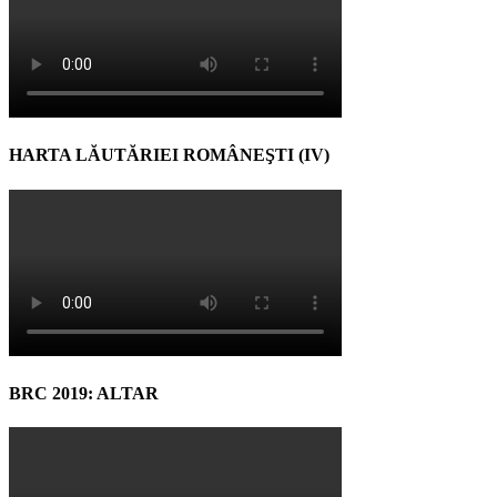
HARTA LĂUTĂRIEI ROMÂNEŞTI (IV)
BRC 2019: ALTAR