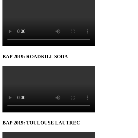
BAP 2019: ROADKILL SODA
BAP 2019: TOULOUSE LAUTREC