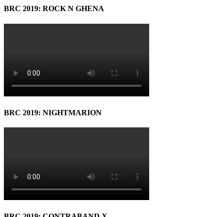
BRC 2019: ROCK N GHENA
BRC 2019: NIGHTMARION
BRC 2019: CONTRABAND X