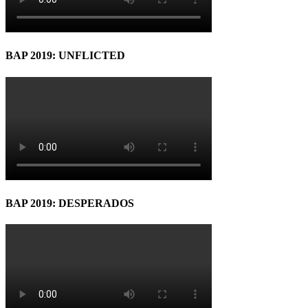
BAP 2019: UNFLICTED
BAP 2019: DESPERADOS