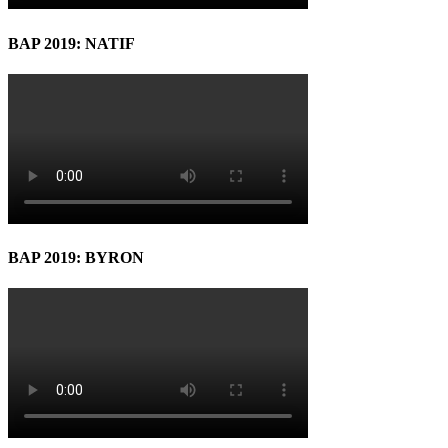
BAP 2019: NATIF
BAP 2019: BYRON