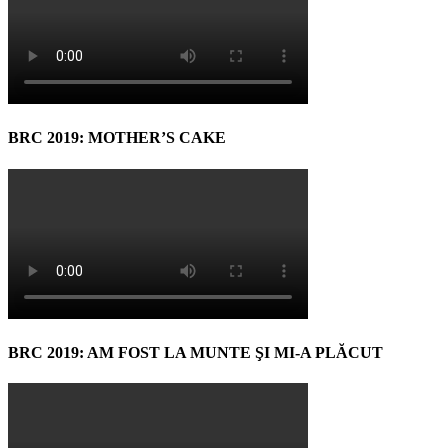
BRC 2019: MOTHER’S CAKE
BRC 2019: AM FOST LA MUNTE ŞI MI-A PLĂCUT