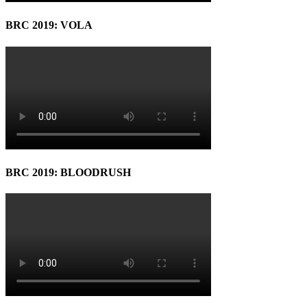
BRC 2019: VOLA
BRC 2019: BLOODRUSH