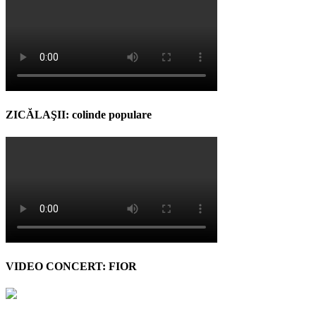
ZICĂLAŞII: colinde populare
VIDEO CONCERT: FIOR