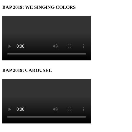
BAP 2019: WE SINGING COLORS
BAP 2019: CAROUSEL