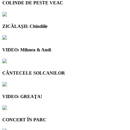
COLINDE DE PESTE VEAC
ZICĂLAŞII: Chindiile
VIDEO: Mihnea & Andi
CÂNTECELE SOLCANILOR
VIDEO: GREAŢA!
CONCERT ÎN PARC