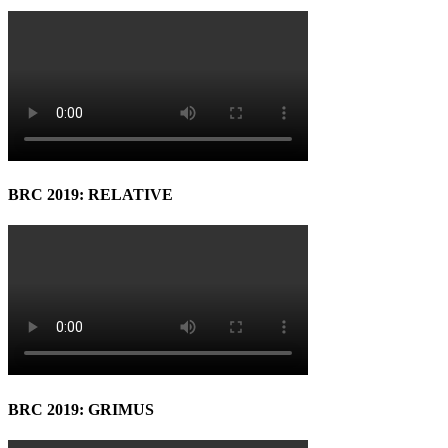
BRC 2019: RELATIVE
BRC 2019: GRIMUS