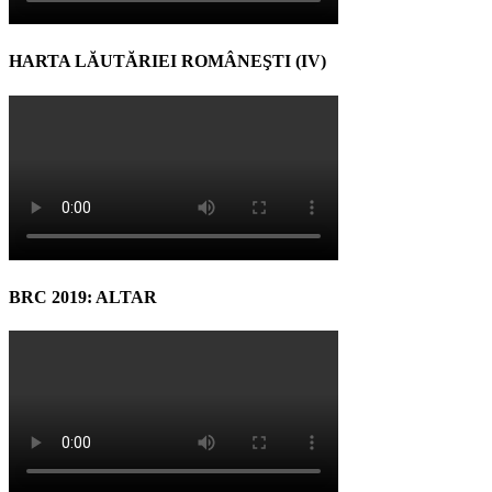
HARTA LĂUTĂRIEI ROMÂNEŞTI (IV)
BRC 2019: ALTAR