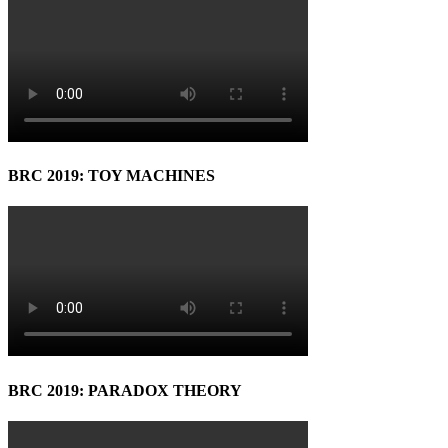
BRC 2019: TOY MACHINES
BRC 2019: PARADOX THEORY