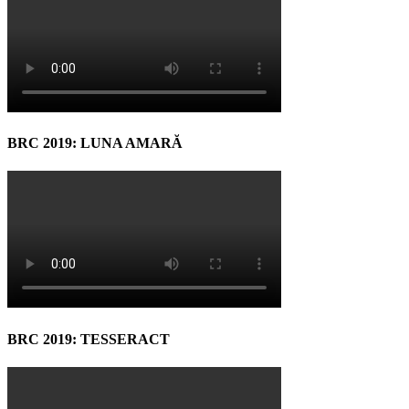
BRC 2019: LUNA AMARĂ
BRC 2019: TESSERACT