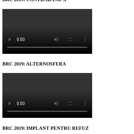
BRC 2019: ALTERNOSFERA
BRC 2019: IMPLANT PENTRU REFUZ