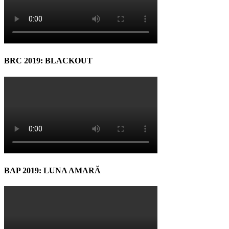
BRC 2019: BLACKOUT
BAP 2019: LUNA AMARĂ