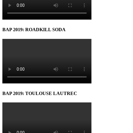
BAP 2019: ROADKILL SODA
BAP 2019: TOULOUSE LAUTREC