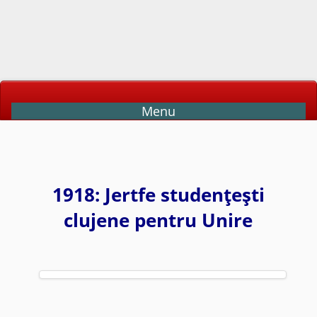
Menu
1918: Jertfe studenţeşti
clujene pentru Unire