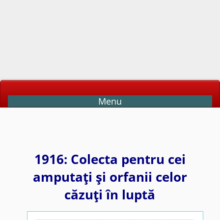
Menu
1916: Colecta pentru cei
amputaţi şi orfanii celor
căzuţi în luptă