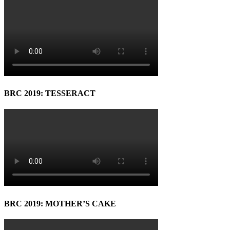
BRC 2019: TESSERACT
BRC 2019: MOTHER’S CAKE