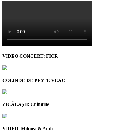
VIDEO CONCERT: FIOR
COLINDE DE PESTE VEAC
ZICĂLAŞII: Chindiile
VIDEO: Mihnea & Andi