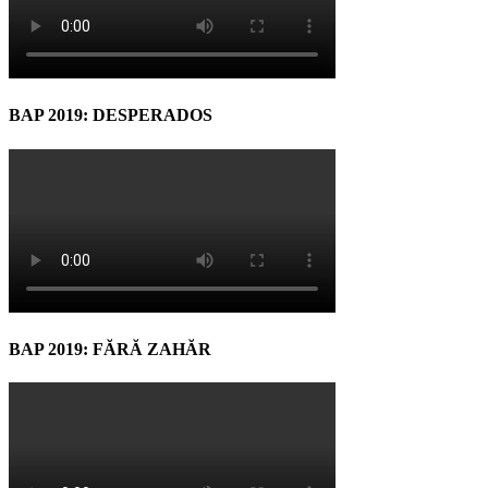
BAP 2019: DESPERADOS
BAP 2019: FĂRĂ ZAHĂR