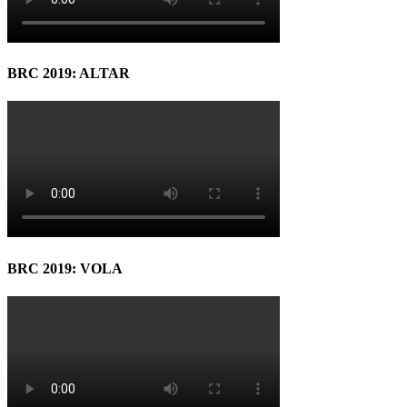
BRC 2019: ALTAR
BRC 2019: VOLA