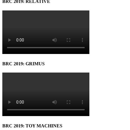
BRC 2019: RELATIVE
BRC 2019: GRIMUS
BRC 2019: TOY MACHINES