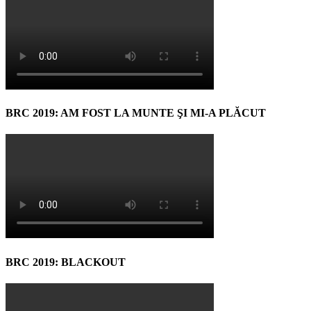
BRC 2019: AM FOST LA MUNTE ŞI MI-A PLĂCUT
BRC 2019: BLACKOUT