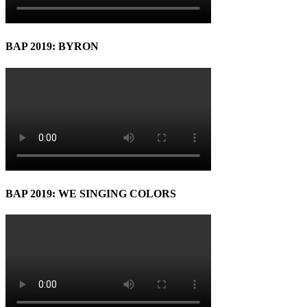
BAP 2019: BYRON
BAP 2019: WE SINGING COLORS