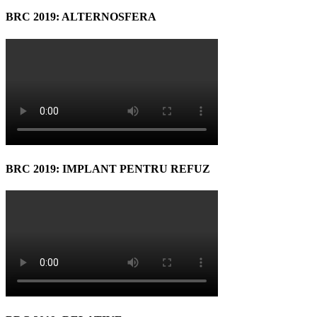
BRC 2019: ALTERNOSFERA
BRC 2019: IMPLANT PENTRU REFUZ