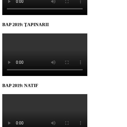
BAP 2019: ŢAPINARII
BAP 2019: NATIF