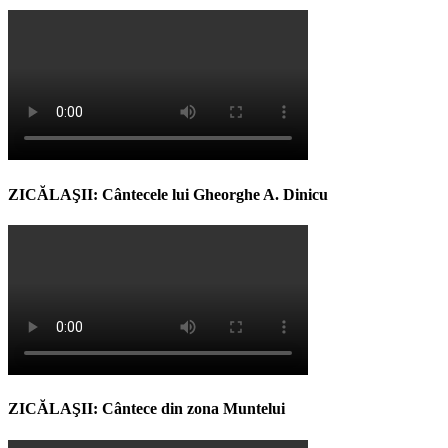
ZICĂLAŞII: Cântecele lui Gheorghe A. Dinicu
ZICĂLAŞII: Cântece din zona Muntelui