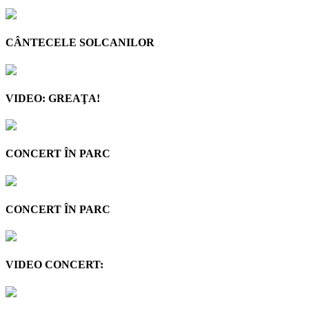
CÂNTECELE SOLCANILOR
VIDEO: GREAŢA!
CONCERT ÎN PARC
CONCERT ÎN PARC
VIDEO CONCERT: