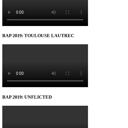
BAP 2019: TOULOUSE LAUTREC
BAP 2019: UNFLICTED