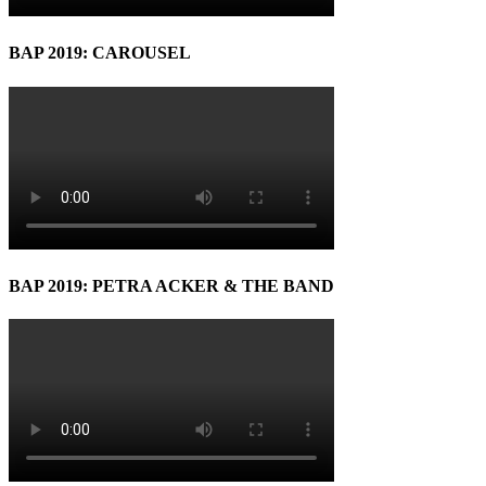
BAP 2019: CAROUSEL
BAP 2019: PETRA ACKER & THE BAND