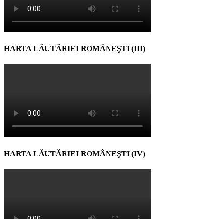
HARTA LĂUTĂRIEI ROMÂNEŞTI (III)
HARTA LĂUTĂRIEI ROMÂNEŞTI (IV)