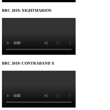
BRC 2019: NIGHTMARION
BRC 2019: CONTRABAND X