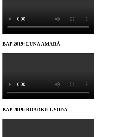
BAP 2019: LUNA AMARĂ
BAP 2019: ROADKILL SODA