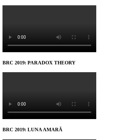
BRC 2019: PARADOX THEORY
BRC 2019: LUNA AMARĂ