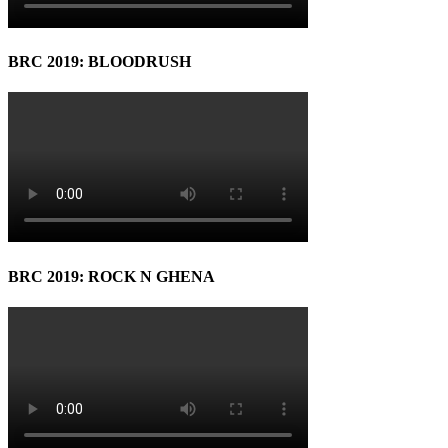
BRC 2019: BLOODRUSH
BRC 2019: ROCK N GHENA