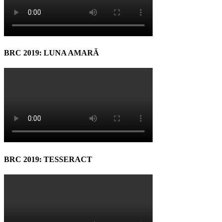
BRC 2019: LUNA AMARĂ
BRC 2019: TESSERACT