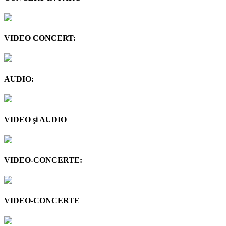
VIDEO CONCERT:
AUDIO:
VIDEO şi AUDIO
VIDEO-CONCERTE:
VIDEO-CONCERTE