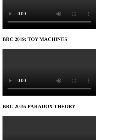
BRC 2019: TOY MACHINES
BRC 2019: PARADOX THEORY