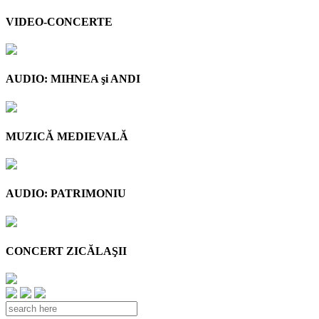
VIDEO-CONCERTE
AUDIO: MIHNEA şi ANDI
MUZICĂ MEDIEVALĂ
AUDIO: PATRIMONIU
CONCERT ZICĂLAŞII