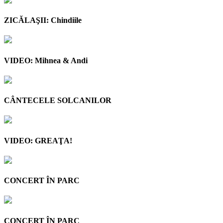
ZICĂLAŞII: Chindiile
VIDEO: Mihnea & Andi
CÂNTECELE SOLCANILOR
VIDEO: GREAŢA!
CONCERT ÎN PARC
CONCERT ÎN PARC