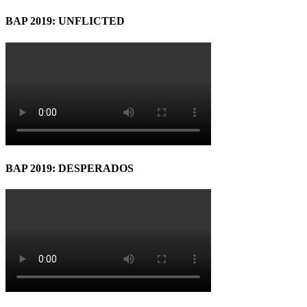
BAP 2019: UNFLICTED
BAP 2019: DESPERADOS