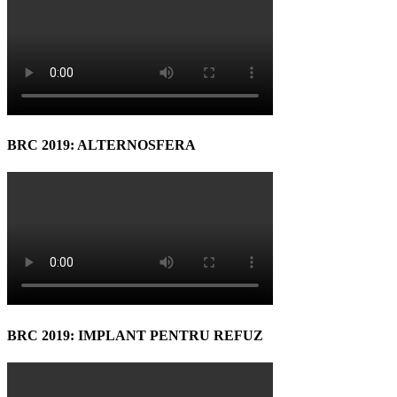
BRC 2019: ALTERNOSFERA
BRC 2019: IMPLANT PENTRU REFUZ