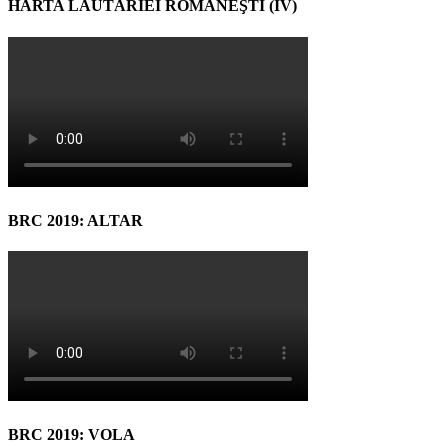
HARTA LĂUTĂRIEI ROMÂNEŞTI (IV)
BRC 2019: ALTAR
BRC 2019: VOLA