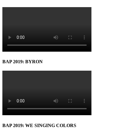
BAP 2019: BYRON
BAP 2019: WE SINGING COLORS