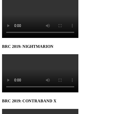
BRC 2019: NIGHTMARION
BRC 2019: CONTRABAND X