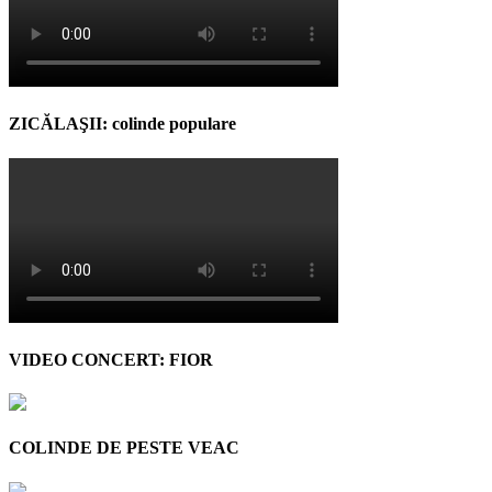
ZICĂLAŞII: colinde populare
VIDEO CONCERT: FIOR
COLINDE DE PESTE VEAC