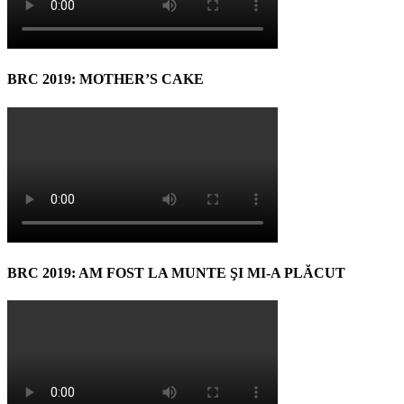
BRC 2019: MOTHER’S CAKE
BRC 2019: AM FOST LA MUNTE ŞI MI-A PLĂCUT