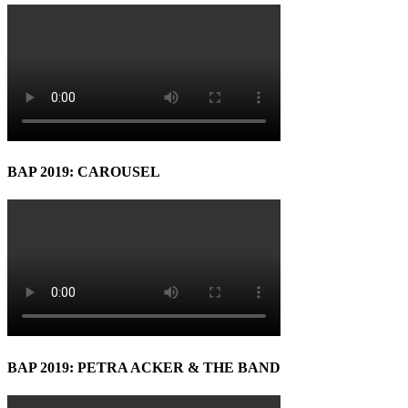
BAP 2019: CAROUSEL
BAP 2019: PETRA ACKER & THE BAND