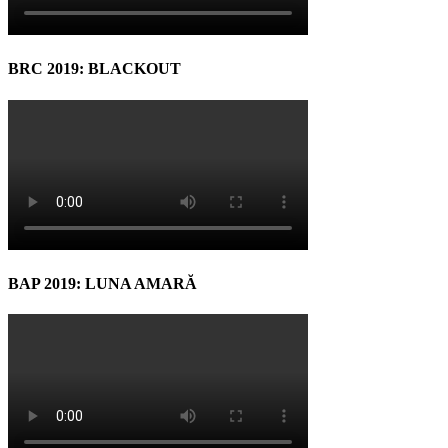
BRC 2019: BLACKOUT
BAP 2019: LUNA AMARĂ