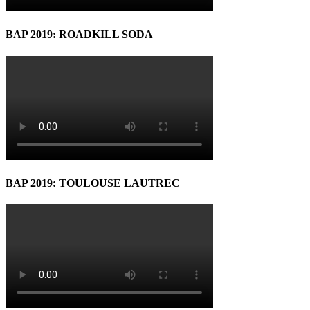
BAP 2019: ROADKILL SODA
BAP 2019: TOULOUSE LAUTREC