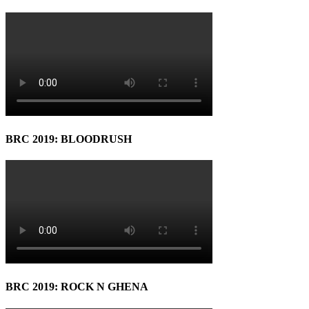
BRC 2019: BLOODRUSH
BRC 2019: ROCK N GHENA