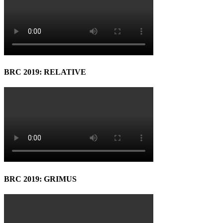
BRC 2019: RELATIVE
BRC 2019: GRIMUS