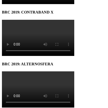
BRC 2019: CONTRABAND X
BRC 2019: ALTERNOSFERA