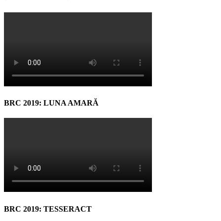
BRC 2019: LUNA AMARĂ
BRC 2019: TESSERACT