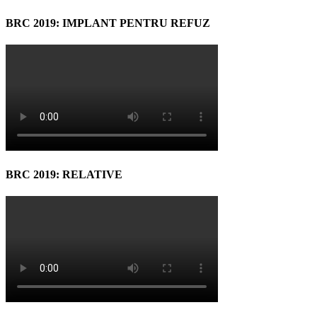
BRC 2019: IMPLANT PENTRU REFUZ
BRC 2019: RELATIVE