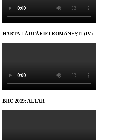
HARTA LĂUTĂRIEI ROMÂNEŞTI (IV)
BRC 2019: ALTAR