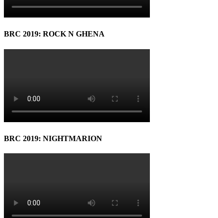
BRC 2019: ROCK N GHENA
BRC 2019: NIGHTMARION