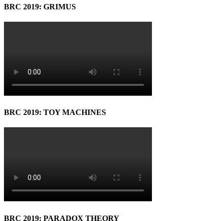
BRC 2019: GRIMUS
BRC 2019: TOY MACHINES
BRC 2019: PARADOX THEORY