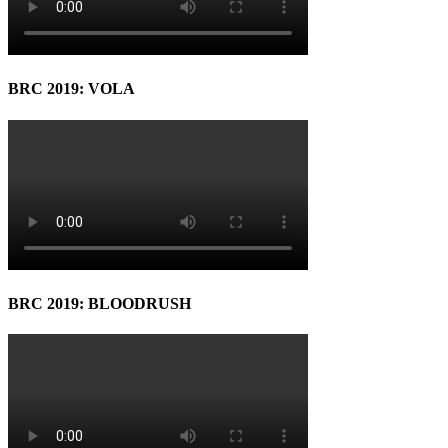
BRC 2019: VOLA
BRC 2019: BLOODRUSH