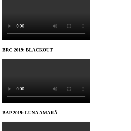
BRC 2019: BLACKOUT
BAP 2019: LUNA AMARĂ