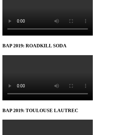
BAP 2019: ROADKILL SODA
BAP 2019: TOULOUSE LAUTREC