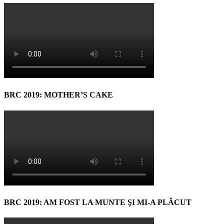
BRC 2019: MOTHER’S CAKE
BRC 2019: AM FOST LA MUNTE ŞI MI-A PLĂCUT