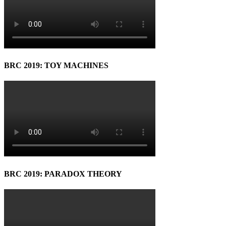
BRC 2019: TOY MACHINES
BRC 2019: PARADOX THEORY