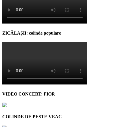
ZICĂLAŞII: colinde populare
VIDEO CONCERT: FIOR
COLINDE DE PESTE VEAC