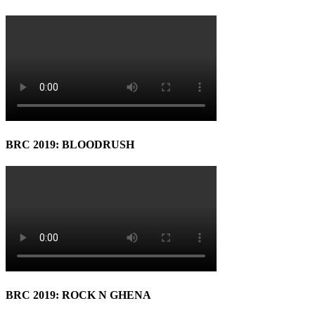
BRC 2019: BLOODRUSH
BRC 2019: ROCK N GHENA