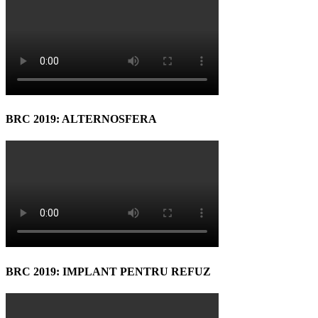
BRC 2019: ALTERNOSFERA
BRC 2019: IMPLANT PENTRU REFUZ