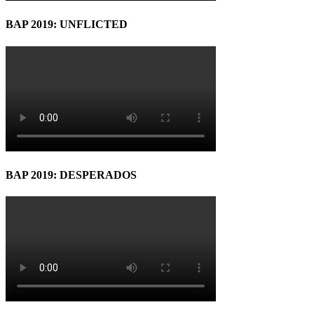
BAP 2019: UNFLICTED
BAP 2019: DESPERADOS