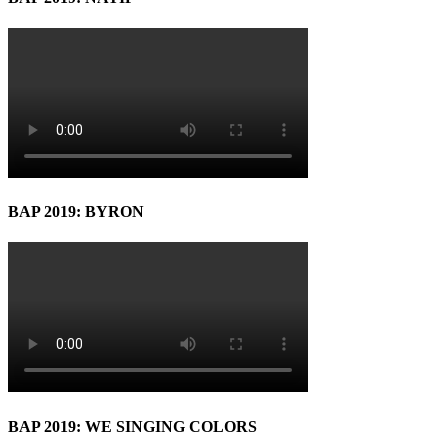
BAP 2019: BYRON
BAP 2019: WE SINGING COLORS