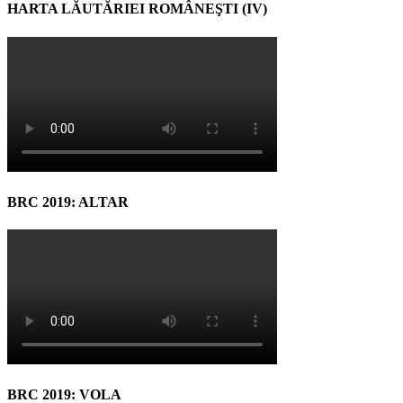
HARTA LĂUTĂRIEI ROMÂNEŞTI (IV)
BRC 2019: ALTAR
BRC 2019: VOLA