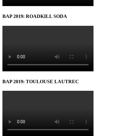
BAP 2019: ROADKILL SODA
BAP 2019: TOULOUSE LAUTREC