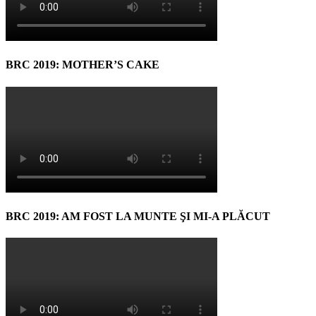
BRC 2019: MOTHER’S CAKE
BRC 2019: AM FOST LA MUNTE ŞI MI-A PLĂCUT