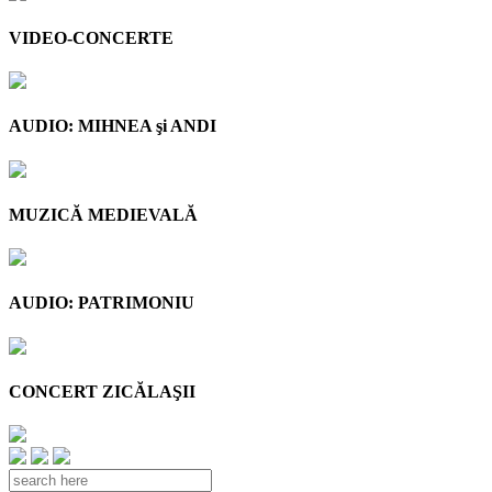
VIDEO-CONCERTE
AUDIO: MIHNEA şi ANDI
MUZICĂ MEDIEVALĂ
AUDIO: PATRIMONIU
CONCERT ZICĂLAŞII