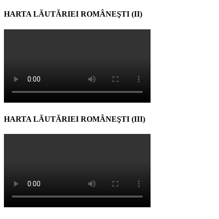
HARTA LĂUTĂRIEI ROMÂNEŞTI (II)
HARTA LĂUTĂRIEI ROMÂNEŞTI (III)