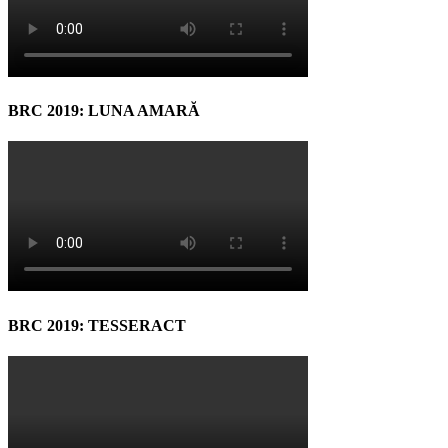
BRC 2019: LUNA AMARĂ
BRC 2019: TESSERACT