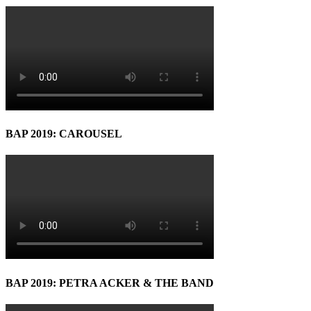
BAP 2019: CAROUSEL
BAP 2019: PETRA ACKER & THE BAND