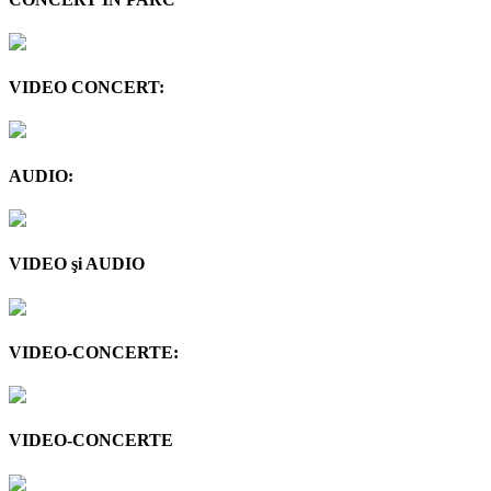
VIDEO CONCERT:
AUDIO:
VIDEO şi AUDIO
VIDEO-CONCERTE:
VIDEO-CONCERTE