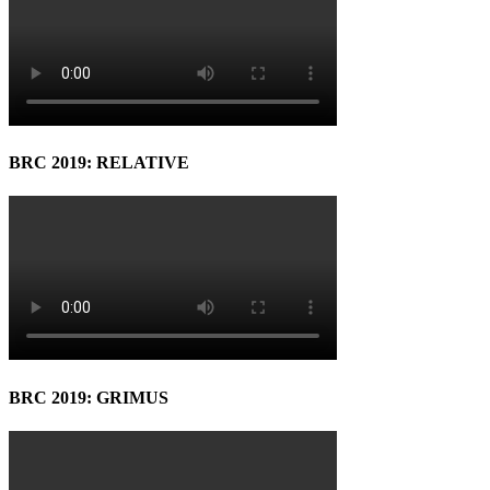
BRC 2019: RELATIVE
BRC 2019: GRIMUS