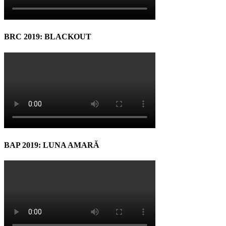
BRC 2019: BLACKOUT
BAP 2019: LUNA AMARĂ