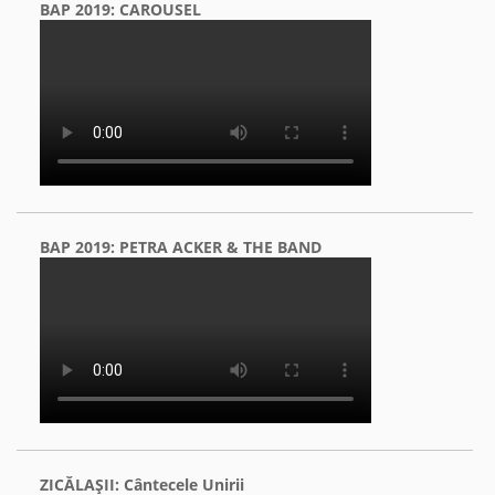
BAP 2019: CAROUSEL
BAP 2019: PETRA ACKER & THE BAND
ZICĂLAŞII: Cântecele Unirii