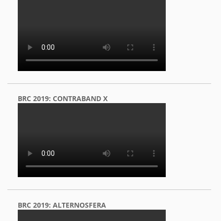
BRC 2019: CONTRABAND X
BRC 2019: ALTERNOSFERA