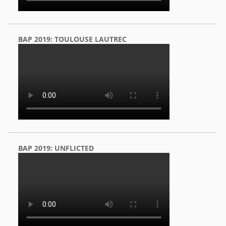
BAP 2019: TOULOUSE LAUTREC
BAP 2019: UNFLICTED