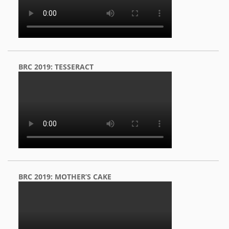
BRC 2019: TESSERACT
BRC 2019: MOTHER’S CAKE