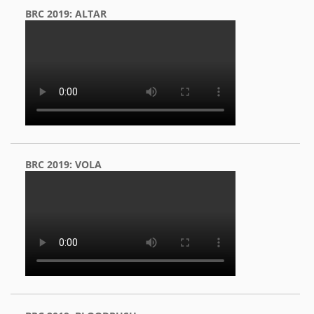
BRC 2019: ALTAR
BRC 2019: VOLA