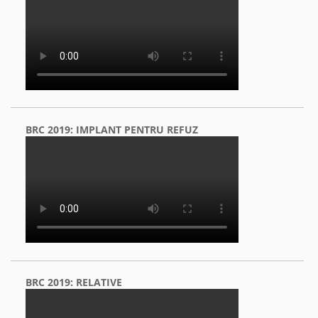
BRC 2019: IMPLANT PENTRU REFUZ
BRC 2019: RELATIVE