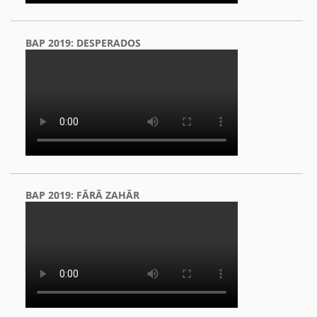
BAP 2019: DESPERADOS
BAP 2019: FĂRĂ ZAHĂR