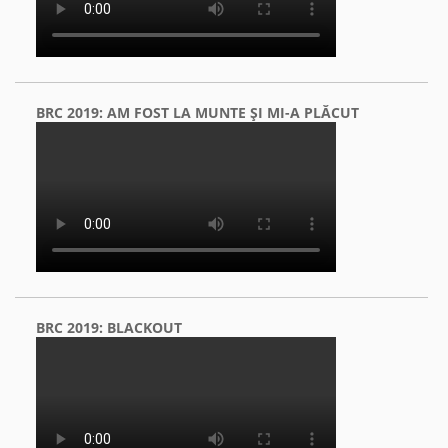
BRC 2019: AM FOST LA MUNTE ŞI MI-A PLĂCUT
BRC 2019: BLACKOUT