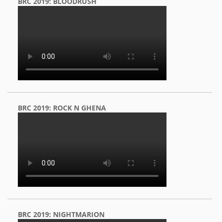
BRC 2019: BLOODRUSH
BRC 2019: ROCK N GHENA
BRC 2019: NIGHTMARION