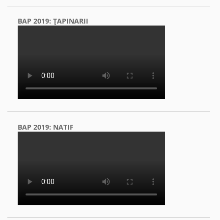
BAP 2019: ŢAPINARII
BAP 2019: NATIF