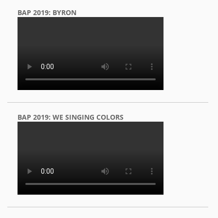
BAP 2019: BYRON
BAP 2019: WE SINGING COLORS