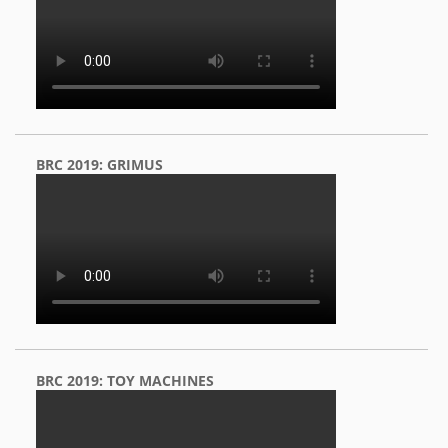
BRC 2019: GRIMUS
BRC 2019: TOY MACHINES