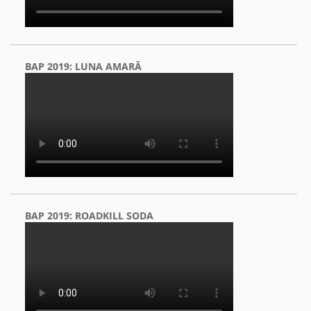
BAP 2019: LUNA AMARĂ
BAP 2019: ROADKILL SODA