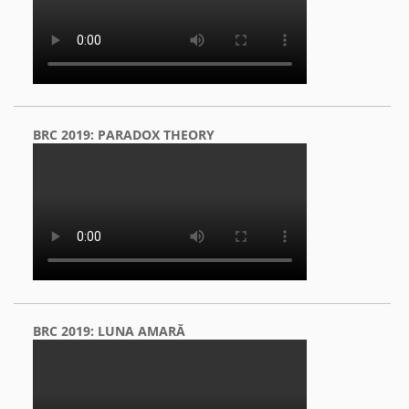
BRC 2019: PARADOX THEORY
BRC 2019: LUNA AMARĂ