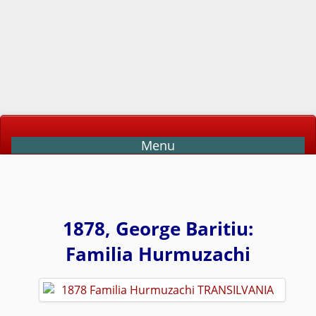
Menu
1878, George Baritiu:
Familia Hurmuzachi