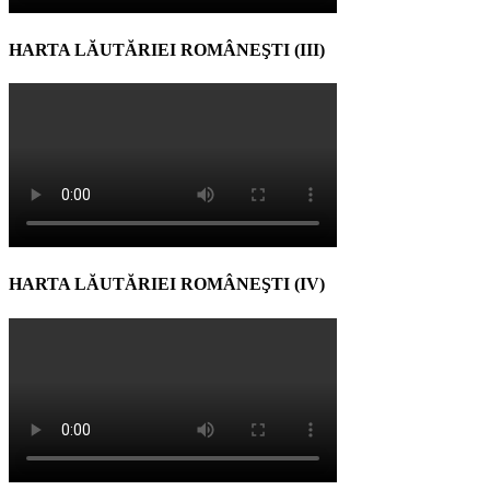
HARTA LĂUTĂRIEI ROMÂNEŞTI (III)
HARTA LĂUTĂRIEI ROMÂNEŞTI (IV)