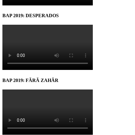
BAP 2019: DESPERADOS
BAP 2019: FĂRĂ ZAHĂR