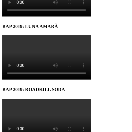
BAP 2019: LUNA AMARĂ
BAP 2019: ROADKILL SODA