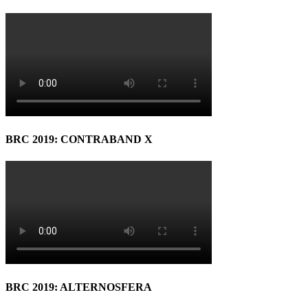
BRC 2019: CONTRABAND X
BRC 2019: ALTERNOSFERA