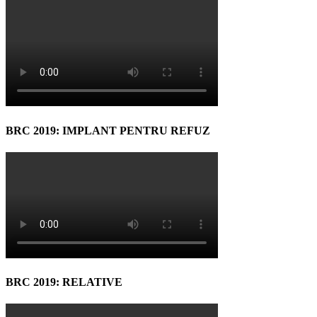
BRC 2019: IMPLANT PENTRU REFUZ
BRC 2019: RELATIVE