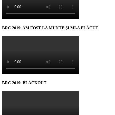
BRC 2019: AM FOST LA MUNTE ŞI MI-A PLĂCUT
BRC 2019: BLACKOUT