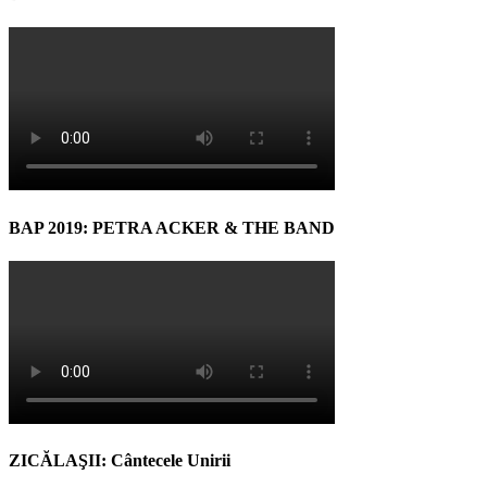
BAP 2019: PETRA ACKER & THE BAND
ZICĂLAŞII: Cântecele Unirii