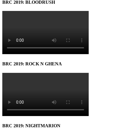
BRC 2019: BLOODRUSH
BRC 2019: ROCK N GHENA
BRC 2019: NIGHTMARION