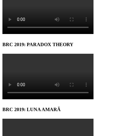
BRC 2019: PARADOX THEORY
BRC 2019: LUNA AMARĂ