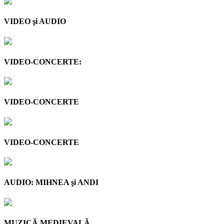
VIDEO şi AUDIO
VIDEO-CONCERTE:
VIDEO-CONCERTE
VIDEO-CONCERTE
AUDIO: MIHNEA şi ANDI
MUZICĂ MEDIEVALĂ