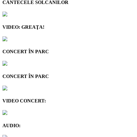
CÂNTECELE SOLCANILOR
VIDEO: GREAŢA!
CONCERT ÎN PARC
CONCERT ÎN PARC
VIDEO CONCERT:
AUDIO: