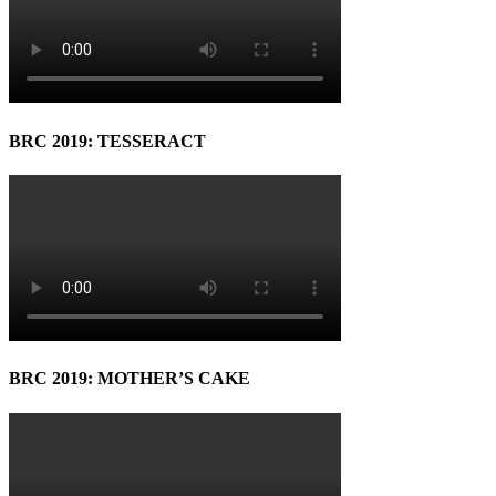
BRC 2019: TESSERACT
BRC 2019: MOTHER’S CAKE