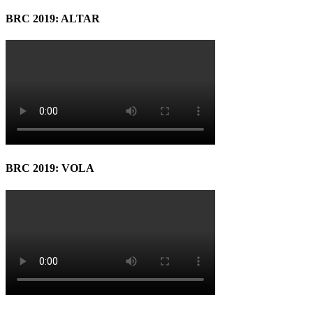
BRC 2019: ALTAR
BRC 2019: VOLA