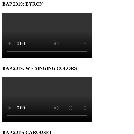
BAP 2019: BYRON
BAP 2019: WE SINGING COLORS
BAP 2019: CAROUSEL