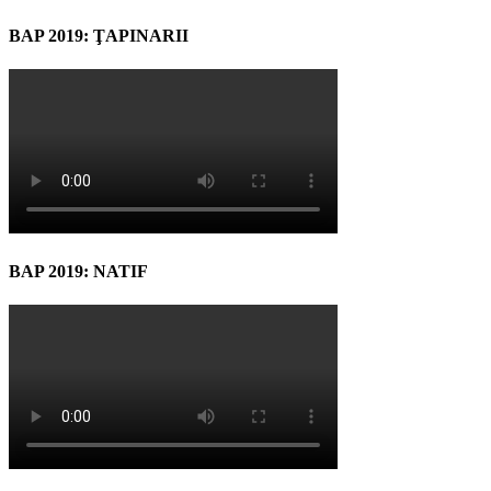
BAP 2019: ŢAPINARII
BAP 2019: NATIF