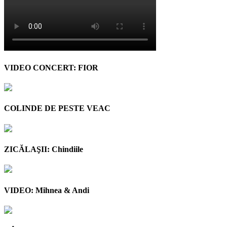
VIDEO CONCERT: FIOR
COLINDE DE PESTE VEAC
ZICĂLAŞII: Chindiile
VIDEO: Mihnea & Andi