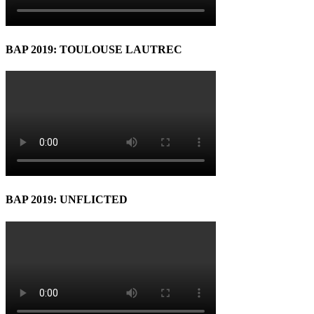
BAP 2019: TOULOUSE LAUTREC
BAP 2019: UNFLICTED