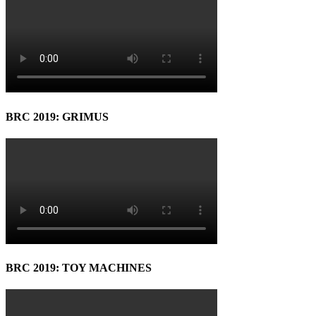
BRC 2019: GRIMUS
BRC 2019: TOY MACHINES