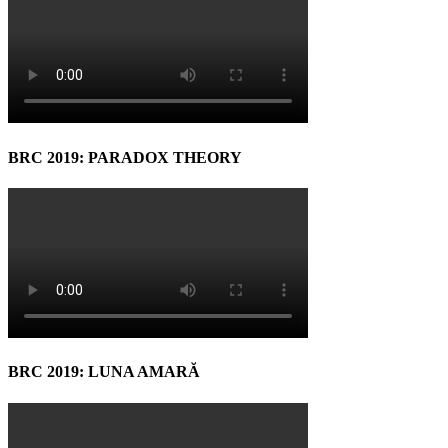
BRC 2019: PARADOX THEORY
BRC 2019: LUNA AMARĂ