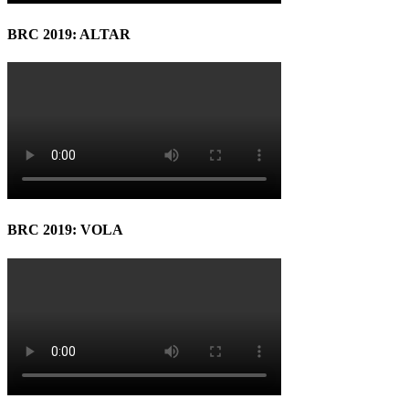
BRC 2019: ALTAR
BRC 2019: VOLA