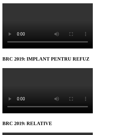
BRC 2019: IMPLANT PENTRU REFUZ
BRC 2019: RELATIVE