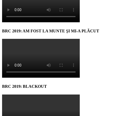
BRC 2019: AM FOST LA MUNTE ŞI MI-A PLĂCUT
BRC 2019: BLACKOUT