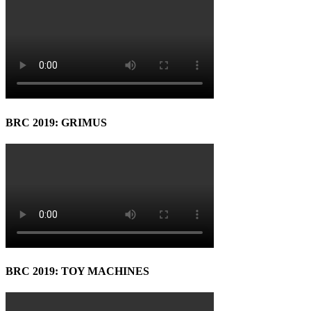
BRC 2019: GRIMUS
BRC 2019: TOY MACHINES