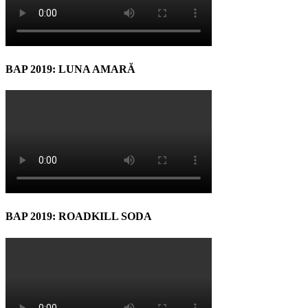
BAP 2019: LUNA AMARĂ
BAP 2019: ROADKILL SODA