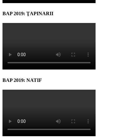
BAP 2019: ŢAPINARII
BAP 2019: NATIF