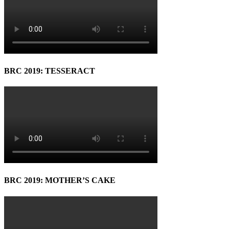
BRC 2019: TESSERACT
BRC 2019: MOTHER’S CAKE