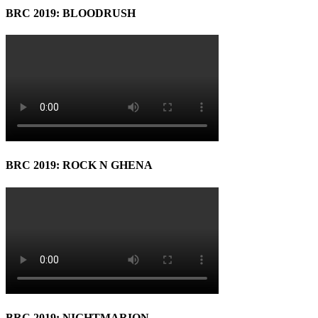
BRC 2019: BLOODRUSH
BRC 2019: ROCK N GHENA
BRC 2019: NIGHTMARION