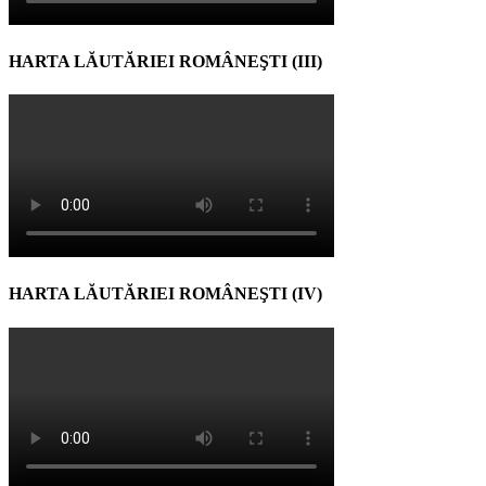
HARTA LĂUTĂRIEI ROMÂNEŞTI (III)
HARTA LĂUTĂRIEI ROMÂNEŞTI (IV)