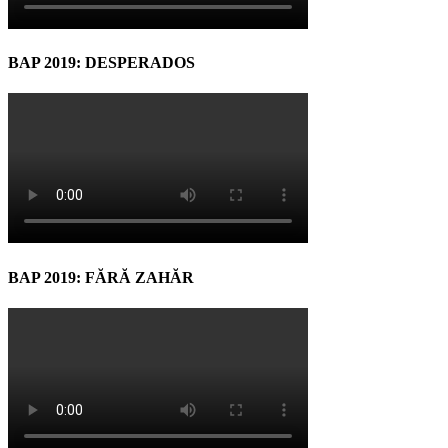
BAP 2019: DESPERADOS
BAP 2019: FĂRĂ ZAHĂR