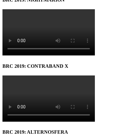
BRC 2019: CONTRABAND X
BRC 2019: ALTERNOSFERA