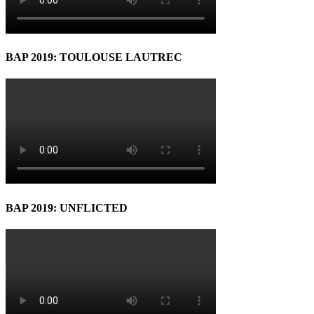
BAP 2019: TOULOUSE LAUTREC
BAP 2019: UNFLICTED