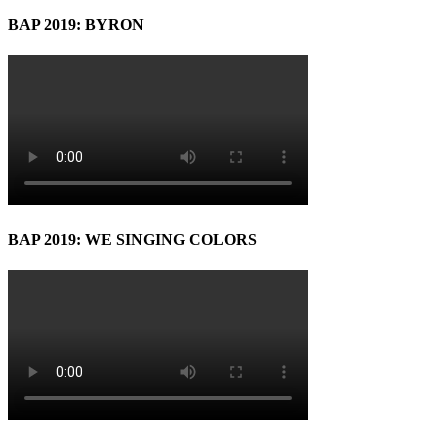
BAP 2019: BYRON
BAP 2019: WE SINGING COLORS