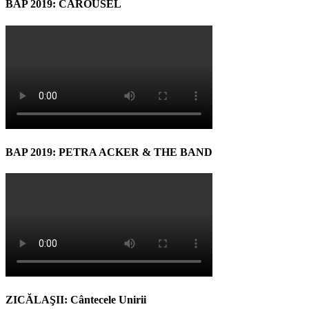
BAP 2019: CAROUSEL
BAP 2019: PETRA ACKER & THE BAND
ZICĂLAŞII: Cântecele Unirii